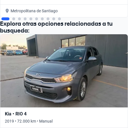
Metropolitana de Santiago
Explora otras opciones relacionadas a tu
busqueda:
Kia • RIO 4
2019 • 72.000 km • Manual