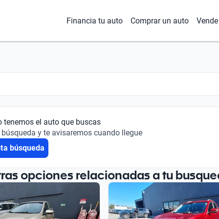
Financia tu auto
Comprar un auto
Vende 
o tenemos el auto que buscas
 búsqueda y te avisaremos cuando llegue
sta búsqueda
tras opciones relacionadas a tu busque