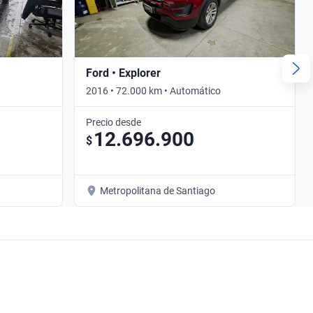
Ford • Explorer
2016 • 72.000 km • Automático
Precio desde
12.696.900
$
Metropolitana de Santiago