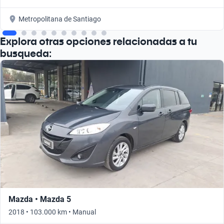
Metropolitana de Santiago
Explora otras opciones relacionadas a tu
busqueda:
Mazda • Mazda 5
2018 • 103.000 km • Manual