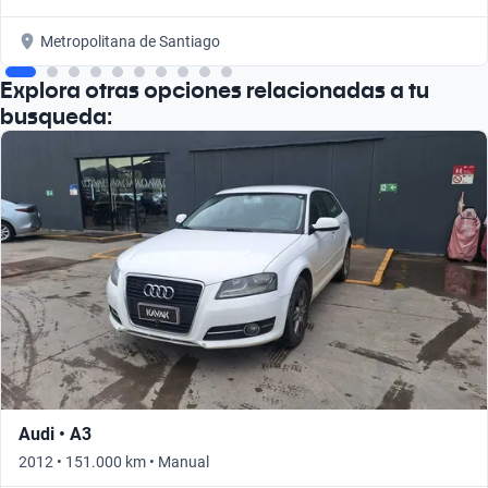
Metropolitana de Santiago
Explora otras opciones relacionadas a tu
busqueda:
Audi • A3
2012 • 151.000 km • Manual