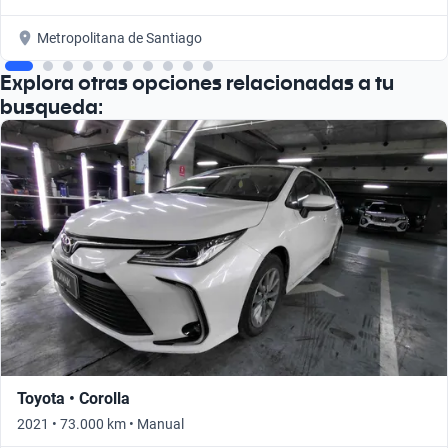
Metropolitana de Santiago
Explora otras opciones relacionadas a tu
busqueda:
Toyota • Corolla
2021 • 73.000 km • Manual