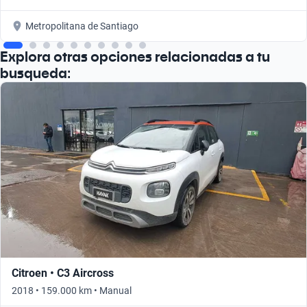
Metropolitana de Santiago
Explora otras opciones relacionadas a tu
busqueda:
Citroen • C3 Aircross
2018 • 159.000 km • Manual