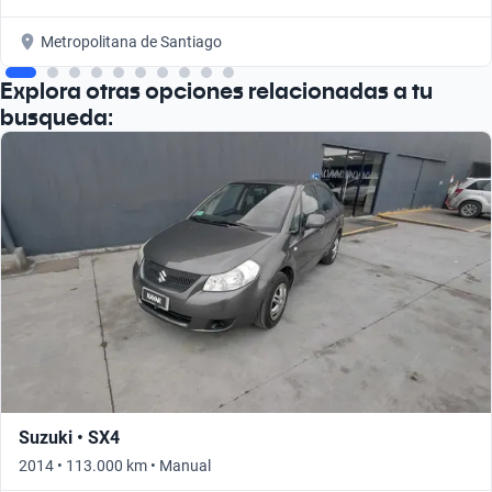
Metropolitana de Santiago
Explora otras opciones relacionadas a tu
busqueda:
Suzuki • SX4
2014 • 113.000 km • Manual