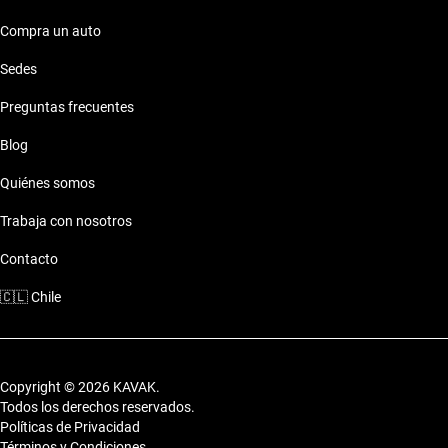
Compra un auto
Sedes
Preguntas frecuentes
Blog
Quiénes somos
Trabaja con nosotros
Contacto
🇨🇱
Chile
Copyright © 2026 KAVAK.
Todos los derechos reservados.
Políticas de Privacidad
Términos y Condiciones