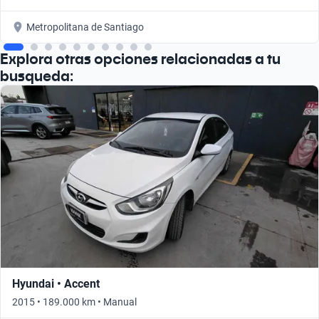
Metropolitana de Santiago
Explora otras opciones relacionadas a tu
busqueda:
Hyundai • Accent
2015 • 189.000 km • Manual