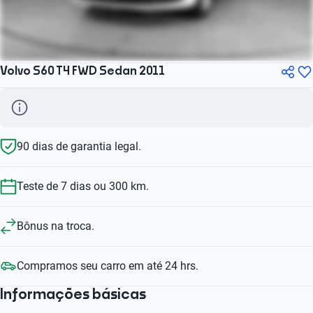
Volvo S60 T4 FWD Sedan 2011
90 dias de garantia legal.
Teste de 7 dias ou 300 km.
Bônus na troca.
Compramos seu carro em até 24 hrs.
Informações básicas