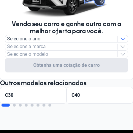
Venda seu carro e ganhe outro com a
melhor oferta para você.
Selecione o ano
Selecione a marca
Selecione o modelo
Obtenha uma cotação de carro
Outros modelos relacionados
C30
C40