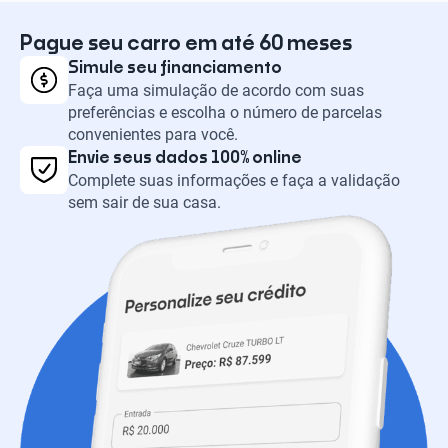
Pague seu carro em até 60 meses
Simule seu financiamento
Faça uma simulação de acordo com suas
preferências e escolha o número de parcelas
convenientes para você.
Envie seus dados 100% online
Complete suas informações e faça a validação
sem sair de sua casa.