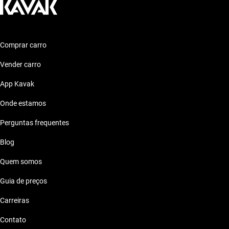
Comprar carro
Vender carro
App Kavak
Onde estamos
Perguntas frequentes
Blog
Quem somos
Guia de preços
Carreiras
Contato