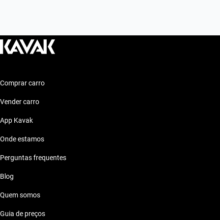
Comprar carro
Vender carro
App Kavak
Onde estamos
Perguntas frequentes
Blog
Quem somos
Guia de preços