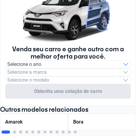
Venda seu carro e ganhe outro com a
melhor oferta para você.
Selecione o ano
Selecione a marca
Selecione o modelo
Obtenha uma cotação de carro
Outros modelos relacionados
Amarok
Bora