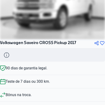
Volkswagen Saveiro CROSS Pickup 2017
90 dias de garantia legal.
Teste de 7 dias ou 300 km.
Bônus na troca.