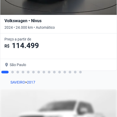
Volkswagen • Nivus
2024 • 24.000 km • Automático
Preço a partir de
114.499
R$
São Paulo
SAVEIRO
>
2017