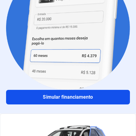
Simular financiamento