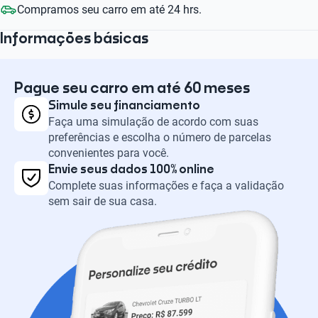
Compramos seu carro em até 24 hrs.
Informações básicas
Pague seu carro em até 60 meses
Simule seu financiamento
Faça uma simulação de acordo com suas
preferências e escolha o número de parcelas
convenientes para você.
Envie seus dados 100% online
Complete suas informações e faça a validação
sem sair de sua casa.