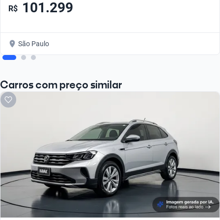
101.299
R$
São Paulo
Carros com preço similar