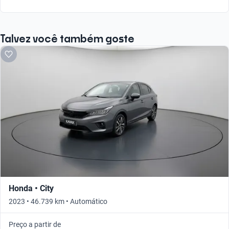
Talvez você também goste
Honda • City
2023 • 46.739 km • Automático
Preço a partir de