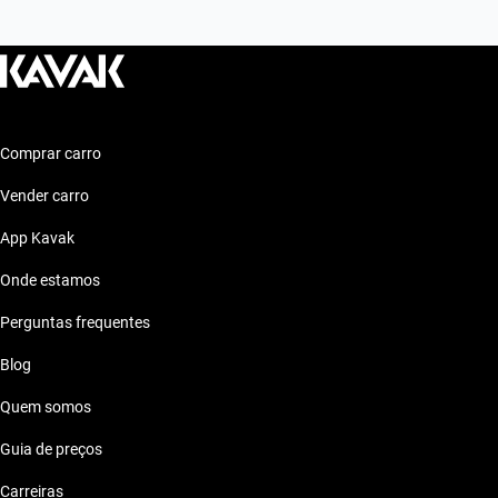
Comprar carro
Vender carro
App Kavak
Onde estamos
Perguntas frequentes
Blog
Quem somos
Guia de preços
Carreiras