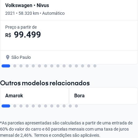
Volkswagen • Nivus
2021 • 58.320 km • Automático
Preço a partir de
99.499
R$
São Paulo
Outros modelos relacionados
Amarok
Bora
*As parcelas apresentadas são calculadas a partir de uma entrada de
60% do valor do carro e 60 parcelas mensais com uma taxa de juros
mensal de 2,46%. Termos e condições são aplicáveis.