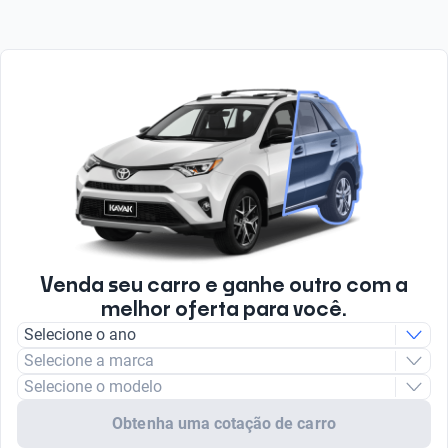
Venda seu carro e ganhe outro com a
melhor oferta para você.
Selecione o ano
Selecione a marca
Selecione o modelo
Obtenha uma cotação de carro