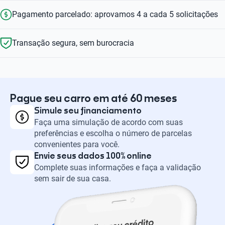
Pagamento parcelado: aprovamos 4 a cada 5 solicitações
Transação segura, sem burocracia
Pague seu carro em até 60 meses
Simule seu financiamento
Faça uma simulação de acordo com suas
preferências e escolha o número de parcelas
convenientes para você.
Envie seus dados 100% online
Complete suas informações e faça a validação
sem sair de sua casa.