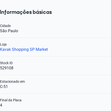
Informações básicas
Cidade
São Paulo
Loja
Kavak Shopping SP Market
Stock ID
529108
Estacionado em
C-51
Final da Placa
4