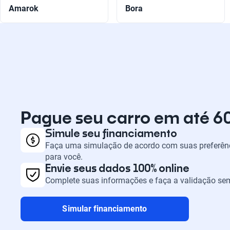
Amarok
Bora
Pague seu carro em até 6
Simule seu financiamento
Faça uma simulação de acordo com suas preferênc
para você.
Envie seus dados 100% online
Complete suas informações e faça a validação sem
Simular financiamento