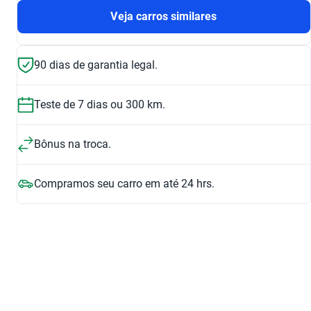
Veja carros similares
90 dias de garantia legal.
Teste de 7 dias ou 300 km.
Bônus na troca.
Compramos seu carro em até 24 hrs.