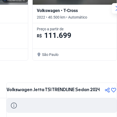
Volkswagen • T-Cross
2022 • 40.500 km • Automático
Preço a partir de
111.699
R$
São Paulo
Volkswagen Jetta TSI TRENDLINE Sedan 2014