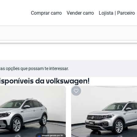
Comprar carro
Vender carro
Lojista | Parceiro
tras opções que possam te interessar.
sponíveis da volkswagen!