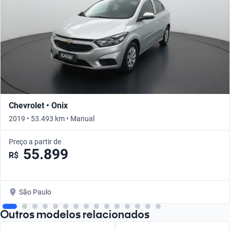
Chevrolet • Onix
2019 • 53.493 km • Manual
Preço a partir de
55.899
R$
São Paulo
Outros modelos relacionados