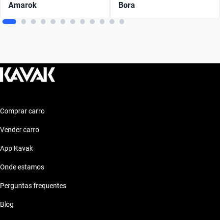
Amarok
Bora
Comprar carro
Vender carro
App Kavak
Onde estamos
Perguntas frequentes
Blog