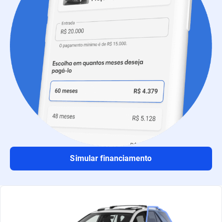
Simular financiamento