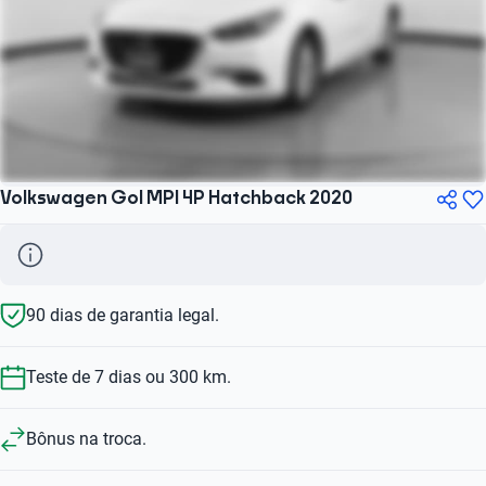
Volkswagen Gol MPI 4P Hatchback 2020
90 dias de garantia legal.
Teste de 7 dias ou 300 km.
Bônus na troca.