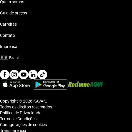
Quem somos
Guia de preços
Carreiras
Contato
Imprensa
🇧🇷
Brasil
Copyright © 2026 KAVAK.
Todos os direitos reservados.
Política de Privacidade
Termos e Condições
Configurações de cookies
Transparência