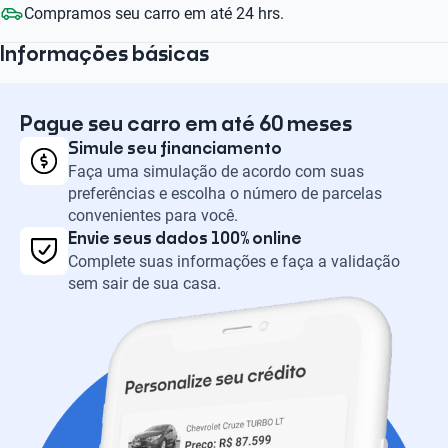
Compramos seu carro em até 24 hrs.
Informações básicas
Pague seu carro em até 60 meses
Simule seu financiamento
Faça uma simulação de acordo com suas
preferências e escolha o número de parcelas
convenientes para você.
Envie seus dados 100% online
Complete suas informações e faça a validação
sem sair de sua casa.