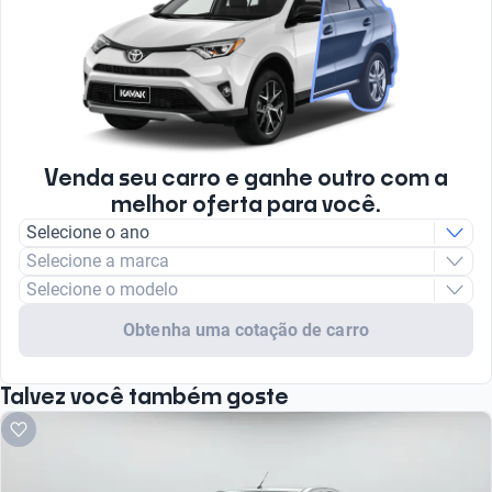
Venda seu carro e ganhe outro com a
melhor oferta para você.
Selecione o ano
Selecione a marca
Selecione o modelo
Obtenha uma cotação de carro
Talvez você também goste