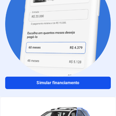
Simular financiamento