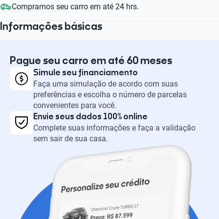
Compramos seu carro em até 24 hrs.
Informações básicas
Pague seu carro em até 60 meses
Simule seu financiamento
Faça uma simulação de acordo com suas
preferências e escolha o número de parcelas
convenientes para você.
Envie seus dados 100% online
Complete suas informações e faça a validação
sem sair de sua casa.