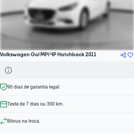
Volkswagen Gol MPI 4P Hatchback 2011
90 dias de garantia legal.
Teste de 7 dias ou 300 km.
Bônus na troca.