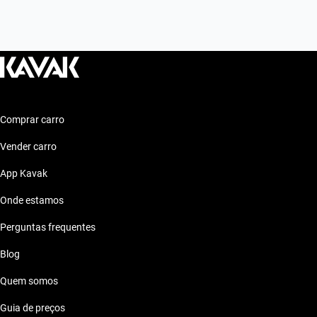
Comprar carro
Vender carro
App Kavak
Onde estamos
Perguntas frequentes
Blog
Quem somos
Guia de preços