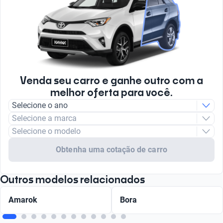
Venda seu carro e ganhe outro com a
melhor oferta para você.
Selecione o ano
Selecione a marca
Selecione o modelo
Obtenha uma cotação de carro
Outros modelos relacionados
Amarok
Bora