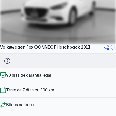
Volkswagen Fox CONNECT Hatchback 2011
90 dias de garantia legal.
Teste de 7 dias ou 300 km.
Bônus na troca.