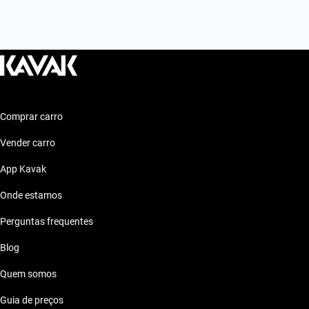
Comprar carro
Vender carro
App Kavak
Onde estamos
Perguntas frequentes
Blog
Quem somos
Guia de preços