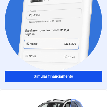
Simular financiamento