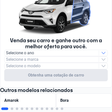
Venda seu carro e ganhe outro com a
melhor oferta para você.
Selecione o ano
Selecione a marca
Selecione o modelo
Obtenha uma cotação de carro
Outros modelos relacionados
Amarok
Bora