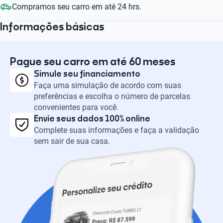
Compramos seu carro em até 24 hrs.
Informações básicas
Pague seu carro em até 60 meses
Simule seu financiamento
Faça uma simulação de acordo com suas
preferências e escolha o número de parcelas
convenientes para você.
Envie seus dados 100% online
Complete suas informações e faça a validação
sem sair de sua casa.