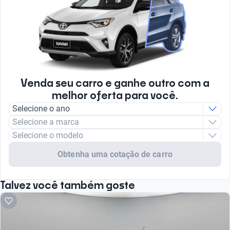
Venda seu carro e ganhe outro com a
melhor oferta para você.
Selecione o ano
Selecione a marca
Selecione o modelo
Obtenha uma cotação de carro
Talvez você também goste