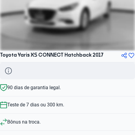
Toyota Yaris XS CONNECT Hatchback 2017
90 dias de garantia legal.
Teste de 7 dias ou 300 km.
Bônus na troca.