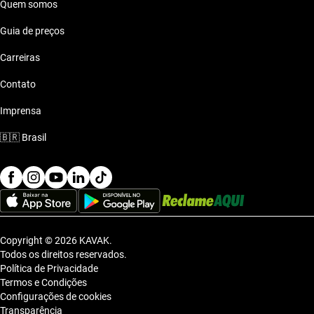
Quem somos
Guia de preços
Carreiras
Contato
Imprensa
🇧🇷
Brasil
Copyright © 2026 KAVAK.
Todos os direitos reservados.
Política de Privacidade
Termos e Condições
Configurações de cookies
Transparência