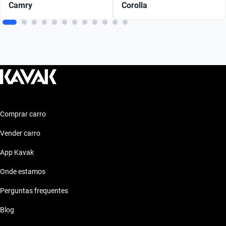
Camry
Corolla
Comprar carro
Vender carro
App Kavak
Onde estamos
Perguntas frequentes
Blog