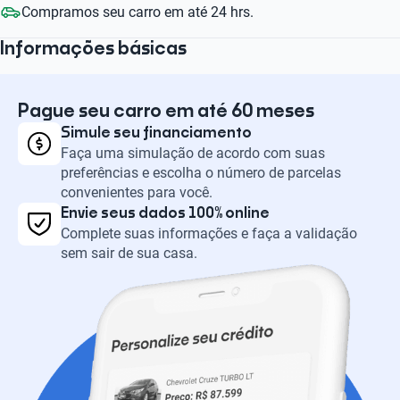
Compramos seu carro em até 24 hrs.
Informações básicas
Pague seu carro em até 60 meses
Simule seu financiamento
Faça uma simulação de acordo com suas
preferências e escolha o número de parcelas
convenientes para você.
Envie seus dados 100% online
Complete suas informações e faça a validação
sem sair de sua casa.