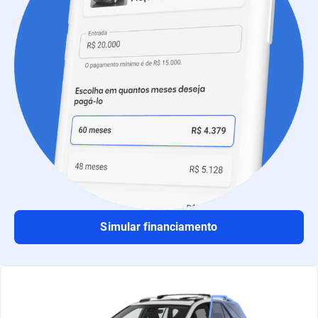
Simular financiamento