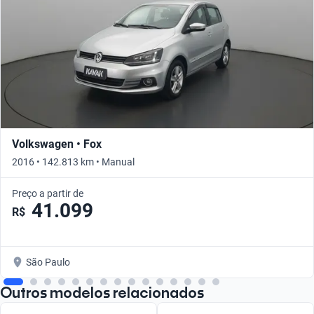
Volkswagen • Fox
2016 • 142.813 km • Manual
Preço a partir de
41.099
R$
São Paulo
Outros modelos relacionados