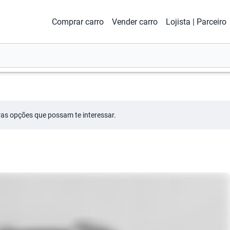
Comprar carro
Vender carro
Lojista | Parceiro
tras opções que possam te interessar.