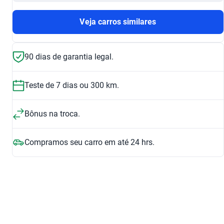
Veja carros similares
90 dias de garantia legal.
Teste de 7 dias ou 300 km.
Bônus na troca.
Compramos seu carro em até 24 hrs.