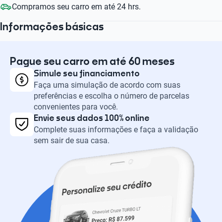
Compramos seu carro em até 24 hrs.
Informações básicas
Pague seu carro em até 60 meses
Simule seu financiamento
Faça uma simulação de acordo com suas
preferências e escolha o número de parcelas
convenientes para você.
Envie seus dados 100% online
Complete suas informações e faça a validação
sem sair de sua casa.