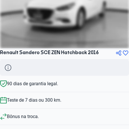
Renault Sandero SCE ZEN Hatchback 2016
90 dias de garantia legal.
Teste de 7 dias ou 300 km.
Bônus na troca.