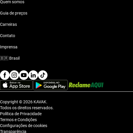
Quem somos
Guia de preços
Carreiras
Contato
Imprensa
🇧🇷
Brasil
Copyright © 2026 KAVAK.
Todos os direitos reservados.
Política de Privacidade
Termos e Condições
Configurações de cookies
Transparência