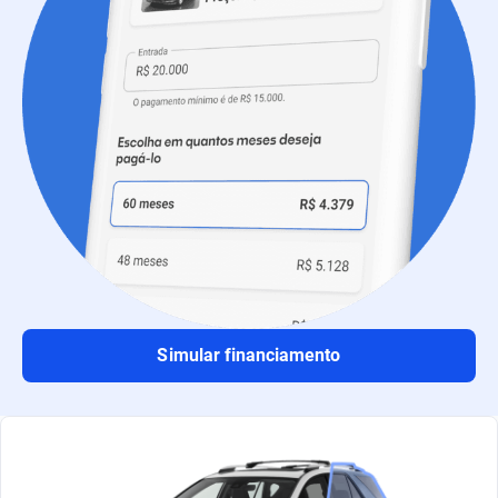
Simular financiamento