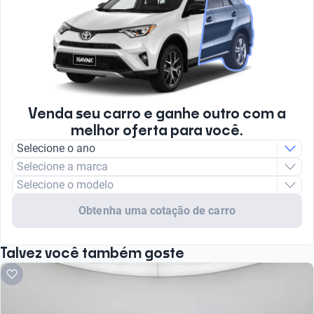
Venda seu carro e ganhe outro com a
melhor oferta para você.
Selecione o ano
Selecione a marca
Selecione o modelo
Obtenha uma cotação de carro
Talvez você também goste