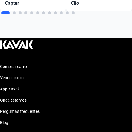
Captur
Clio
Comprar carro
Vender carro
App Kavak
Onde estamos
Perguntas frequentes
Blog