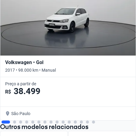
Volkswagen • Gol
2017 • 98.000 km • Manual
Preço a partir de
38.499
R$
São Paulo
Outros modelos relacionados