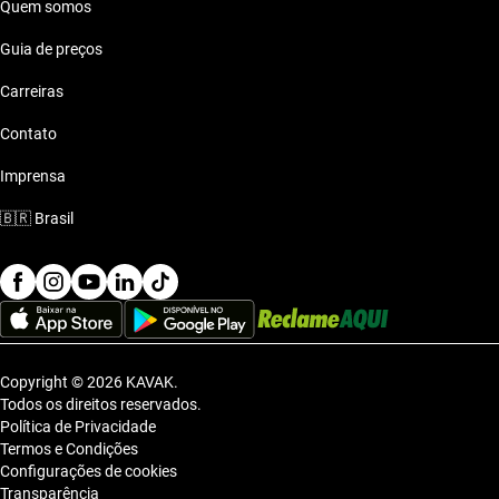
Quem somos
Guia de preços
Carreiras
Contato
Imprensa
🇧🇷
Brasil
Copyright © 2026 KAVAK.
Todos os direitos reservados.
Política de Privacidade
Termos e Condições
Configurações de cookies
Transparência