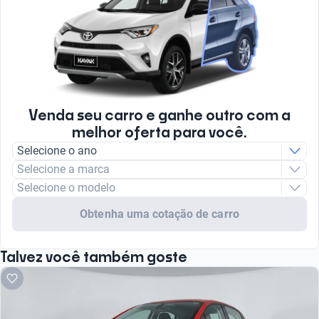
Venda seu carro e ganhe outro com a
melhor oferta para você.
Selecione o ano
Selecione a marca
Selecione o modelo
Obtenha uma cotação de carro
Talvez você também goste