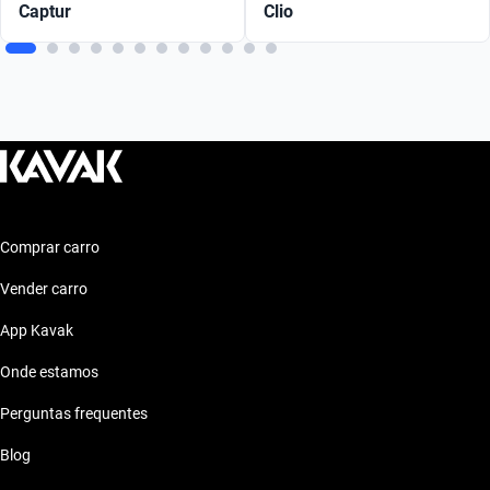
Captur
Clio
Comprar carro
Vender carro
App Kavak
Onde estamos
Perguntas frequentes
Blog