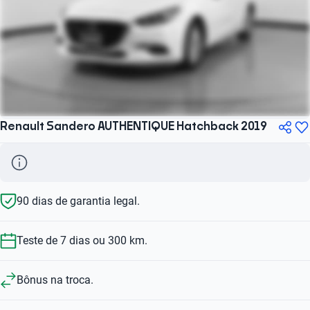
Renault Sandero AUTHENTIQUE Hatchback 2019
90 dias de garantia legal.
Teste de 7 dias ou 300 km.
Bônus na troca.