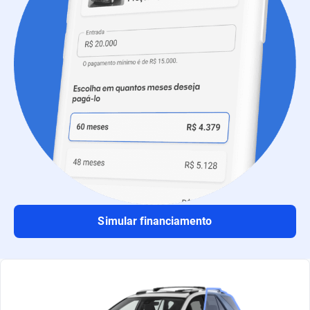
Simular financiamento