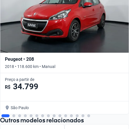
Peugeot • 208
2018 • 118.600 km • Manual
Preço a partir de
34.799
R$
São Paulo
Outros modelos relacionados