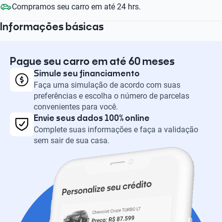
Compramos seu carro em até 24 hrs.
Informações básicas
Pague seu carro em até 60 meses
Simule seu financiamento
Faça uma simulação de acordo com suas
preferências e escolha o número de parcelas
convenientes para você.
Envie seus dados 100% online
Complete suas informações e faça a validação
sem sair de sua casa.