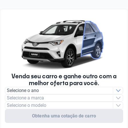
Venda seu carro e ganhe outro com a
melhor oferta para você.
Selecione o ano
Selecione a marca
Selecione o modelo
Obtenha uma cotação de carro