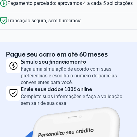
Pagamento parcelado: aprovamos 4 a cada 5 solicitações
Transação segura, sem burocracia
Pague seu carro em até 60 meses
Simule seu financiamento
Faça uma simulação de acordo com suas
preferências e escolha o número de parcelas
convenientes para você.
Envie seus dados 100% online
Complete suas informações e faça a validação
sem sair de sua casa.