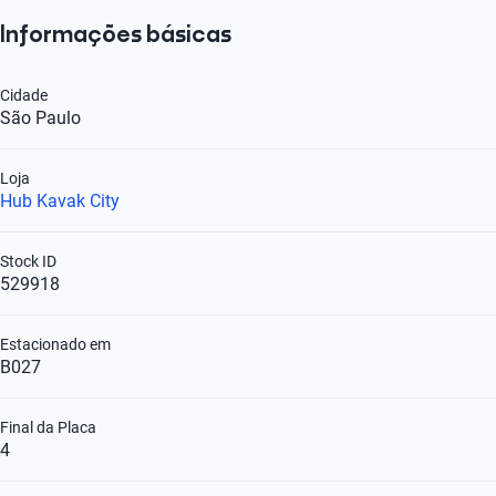
Informações básicas
Cidade
São Paulo
Loja
Hub Kavak City
Stock ID
529918
Estacionado em
B027
Final da Placa
4