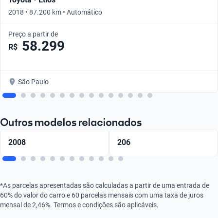
2018 • 87.200 km • Automático
Preço a partir de
58.299
R$
São Paulo
Outros modelos relacionados
2008
206
*As parcelas apresentadas são calculadas a partir de uma entrada de
60% do valor do carro e 60 parcelas mensais com uma taxa de juros
mensal de 2,46%. Termos e condições são aplicáveis.