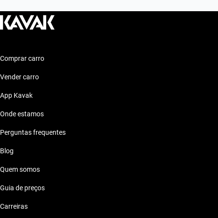
Comprar carro
Vender carro
App Kavak
Onde estamos
Perguntas frequentes
Blog
Quem somos
Guia de preços
Carreiras