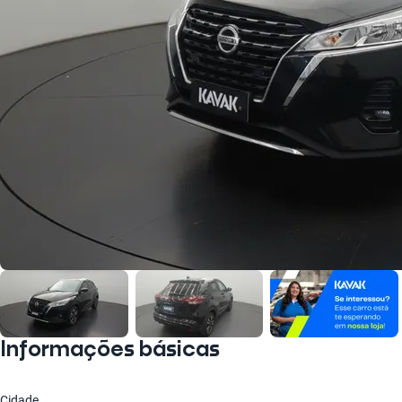
Informações básicas
Cidade