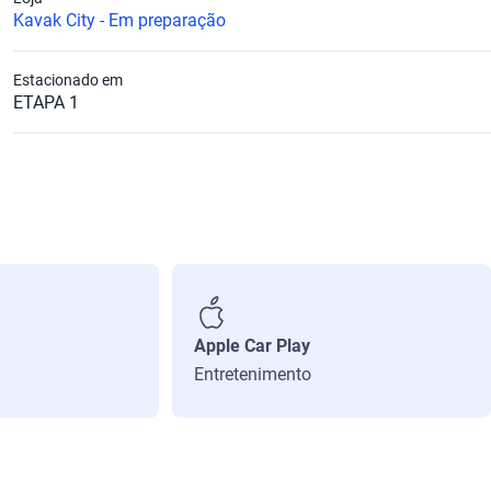
Kavak City - Em preparação
Estacionado em
ETAPA 1
Apple Car Play
Entretenimento