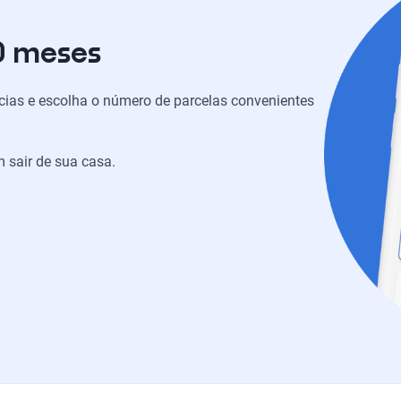
0 meses
ias e escolha o número de parcelas convenientes
 sair de sua casa.