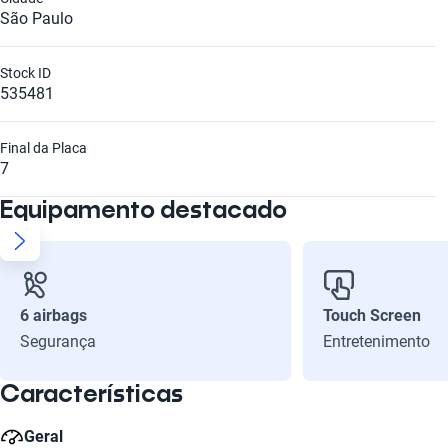
São Paulo
Stock ID
535481
Final da Placa
7
Equipamento destacado
6 airbags
Touch Screen
Segurança
Entretenimento
Características
Geral