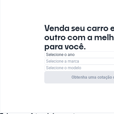
Venda seu carro 
outro com a melh
para você.
Selecione o ano
Selecione a marca
Selecione o modelo
Obtenha uma cotação 