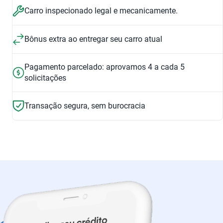
Carro inspecionado legal e mecanicamente.
Bônus extra ao entregar seu carro atual
Pagamento parcelado: aprovamos 4 a cada 5
solicitações
Transação segura, sem burocracia