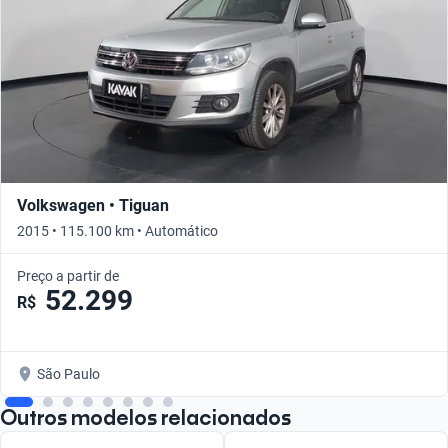
Volkswagen • Tiguan
2015 • 115.100 km • Automático
Preço a partir de
52.299
R$
São Paulo
Outros modelos relacionados