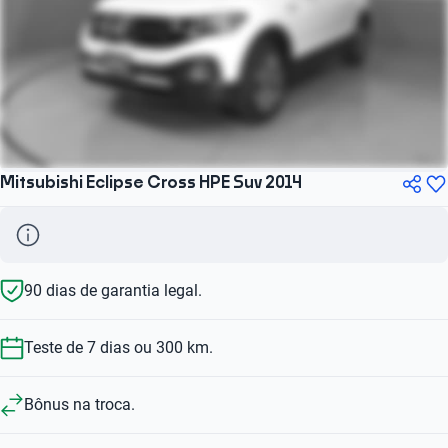
Mitsubishi Eclipse Cross HPE Suv 2014
90 dias de garantia legal.
Teste de 7 dias ou 300 km.
Bônus na troca.