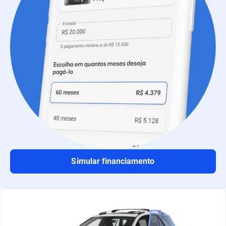
Simular financiamento