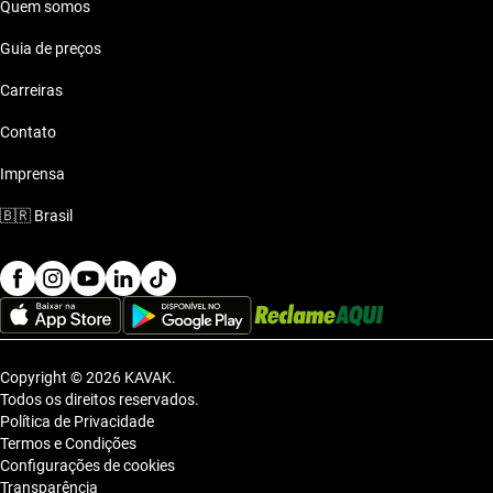
Quem somos
Guia de preços
Carreiras
Contato
Imprensa
🇧🇷
Brasil
Copyright © 2026 KAVAK.
Todos os direitos reservados.
Política de Privacidade
Termos e Condições
Configurações de cookies
Transparência