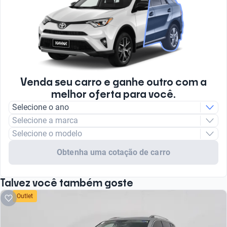
Venda seu carro e ganhe outro com a
melhor oferta para você.
Selecione o ano
Selecione a marca
Selecione o modelo
Obtenha uma cotação de carro
Talvez você também goste
Outlet