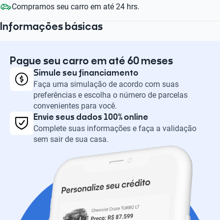
Compramos seu carro em até 24 hrs.
Informações básicas
Pague seu carro em até 60 meses
Simule seu financiamento
Faça uma simulação de acordo com suas
preferências e escolha o número de parcelas
convenientes para você.
Envie seus dados 100% online
Complete suas informações e faça a validação
sem sair de sua casa.