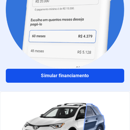
Simular financiamento