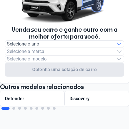
Venda seu carro e ganhe outro com a
melhor oferta para você.
Selecione o ano
Selecione a marca
Selecione o modelo
Obtenha uma cotação de carro
Outros modelos relacionados
Defender
Discovery