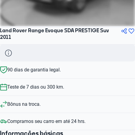
Land Rover Range Evoque SDA PRESTIGE Suv
2011
90 dias de garantia legal.
Teste de 7 dias ou 300 km.
Bônus na troca.
Compramos seu carro em até 24 hrs.
Informações básicas