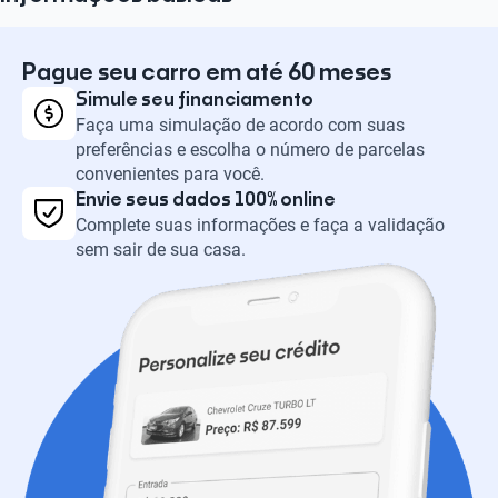
Pague seu carro em até 60 meses
Simule seu financiamento
Faça uma simulação de acordo com suas
preferências e escolha o número de parcelas
convenientes para você.
Envie seus dados 100% online
Complete suas informações e faça a validação
sem sair de sua casa.