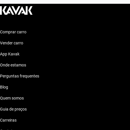
Comprar carro
Vender carro
App Kavak
Onde estamos
Perguntas frequentes
Blog
Quem somos
Guia de preços
Carreiras