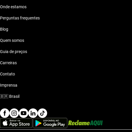
Onde estamos
Perguntas frequentes
Blog
Quem somos
Guia de preços
Carreiras
Contato
Imprensa
🇧🇷
Brasil