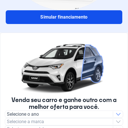
Simular financiamento
Venda seu carro e ganhe outro com a
melhor oferta para você.
Selecione o ano
Selecione a marca