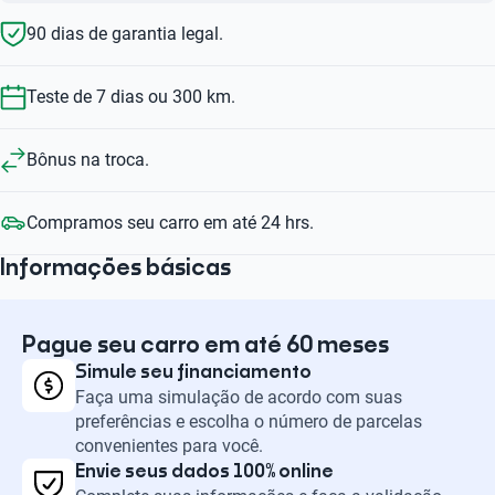
90 dias de garantia legal.
Teste de 7 dias ou 300 km.
Bônus na troca.
Compramos seu carro em até 24 hrs.
Informações básicas
Pague seu carro em até 60 meses
Simule seu financiamento
Faça uma simulação de acordo com suas
preferências e escolha o número de parcelas
convenientes para você.
Envie seus dados 100% online