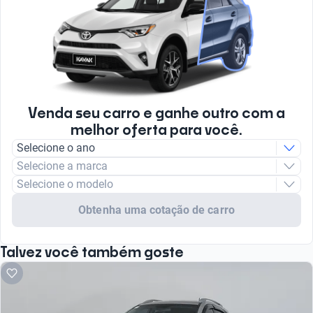
Venda seu carro e ganhe outro com a
melhor oferta para você.
Selecione o ano
Selecione a marca
Selecione o modelo
Obtenha uma cotação de carro
Talvez você também goste