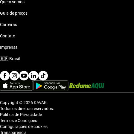
Quem somos
Guia de preços
Carreiras
Contato
Imprensa
🇧🇷
Brasil
Copyright © 2026 KAVAK.
Todos os direitos reservados.
Política de Privacidade
Termos e Condições
Configurações de cookies
Transparência