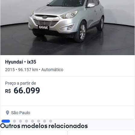
Hyundai • ix35
2015 • 96.157 km • Automático
Preço a partir de
66.099
R$
São Paulo
Outros modelos relacionados