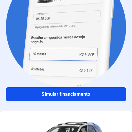
Simular financiamento