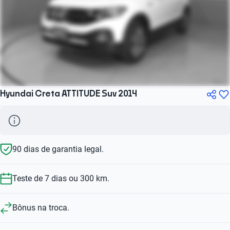
Hyundai Creta ATTITUDE Suv 2014
90 dias de garantia legal.
Teste de 7 dias ou 300 km.
Bônus na troca.