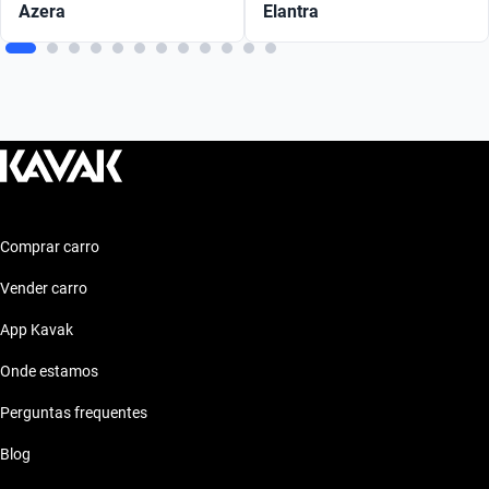
Azera
Elantra
Comprar carro
Vender carro
App Kavak
Onde estamos
Perguntas frequentes
Blog