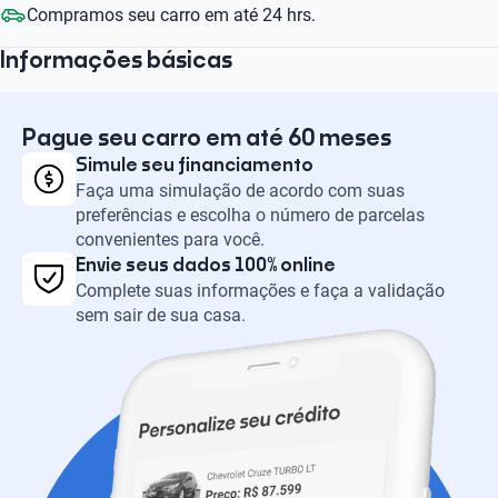
Compramos seu carro em até 24 hrs.
Informações básicas
Pague seu carro em até 60 meses
Simule seu financiamento
Faça uma simulação de acordo com suas
preferências e escolha o número de parcelas
convenientes para você.
Envie seus dados 100% online
Complete suas informações e faça a validação
sem sair de sua casa.