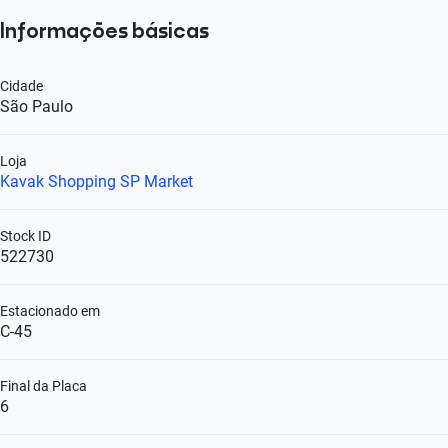
Informações básicas
Cidade
São Paulo
Loja
Kavak Shopping SP Market
Stock ID
522730
Estacionado em
C-45
Final da Placa
6