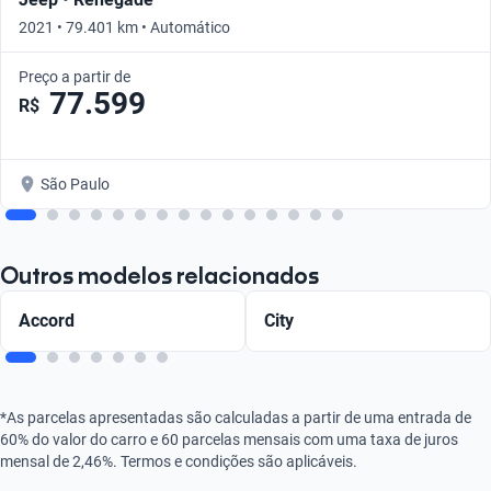
2021 • 79.401 km • Automático
Preço a partir de
77.599
R$
São Paulo
Outros modelos relacionados
Accord
City
*As parcelas apresentadas são calculadas a partir de uma entrada de
60% do valor do carro e 60 parcelas mensais com uma taxa de juros
mensal de 2,46%. Termos e condições são aplicáveis.