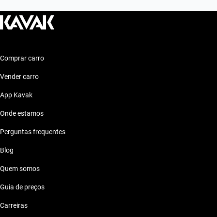
Comprar carro
Vender carro
App Kavak
Onde estamos
Perguntas frequentes
Blog
Quem somos
Guia de preços
Carreiras