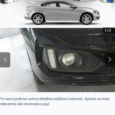
1
/
5
*O carro pode ter outros detalhes estéticos menores. Apenas os mais
relevantes são mostrados aquí.