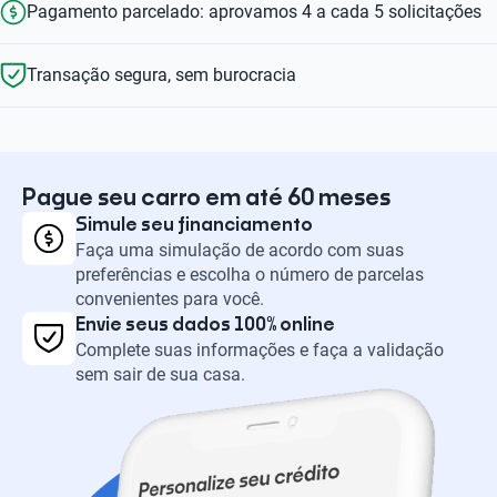
Pagamento parcelado: aprovamos 4 a cada 5 solicitações
Transação segura, sem burocracia
Pague seu carro em até 60 meses
Simule seu financiamento
Faça uma simulação de acordo com suas
preferências e escolha o número de parcelas
convenientes para você.
Envie seus dados 100% online
Complete suas informações e faça a validação
sem sair de sua casa.