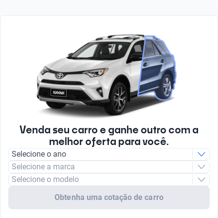
Venda seu carro e ganhe outro com a
melhor oferta para você.
Selecione o ano
Selecione a marca
Selecione o modelo
Obtenha uma cotação de carro