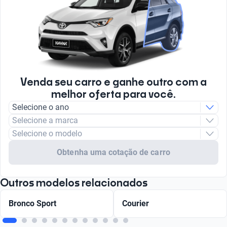
Venda seu carro e ganhe outro com a
melhor oferta para você.
Selecione o ano
Selecione a marca
Selecione o modelo
Obtenha uma cotação de carro
Outros modelos relacionados
Bronco Sport
Courier