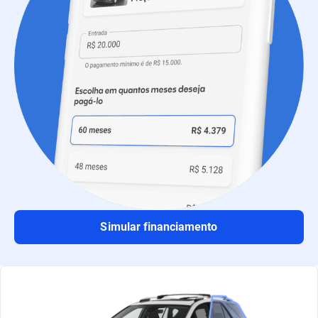
Simular financiamento