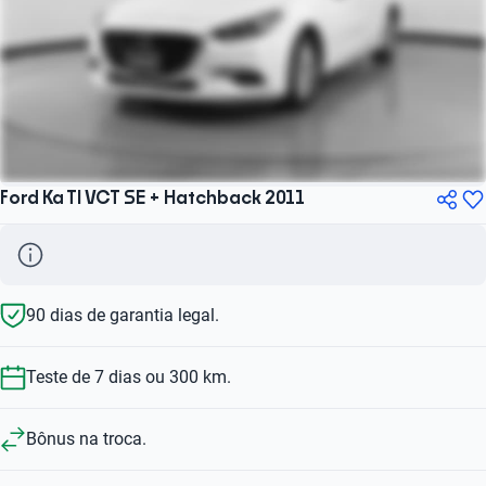
Ford Ka TI VCT SE + Hatchback 2011
90 dias de garantia legal.
Teste de 7 dias ou 300 km.
Bônus na troca.