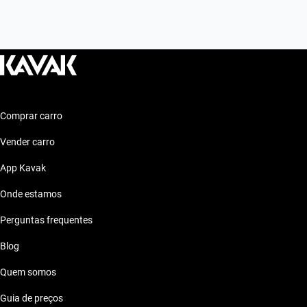
Comprar carro
Vender carro
App Kavak
Onde estamos
Perguntas frequentes
Blog
Quem somos
Guia de preços