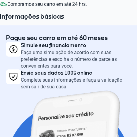
Compramos seu carro em até 24 hrs.
Informações básicas
Pague seu carro em até 60 meses
Simule seu financiamento
Faça uma simulação de acordo com suas
preferências e escolha o número de parcelas
convenientes para você.
Envie seus dados 100% online
Complete suas informações e faça a validação
sem sair de sua casa.