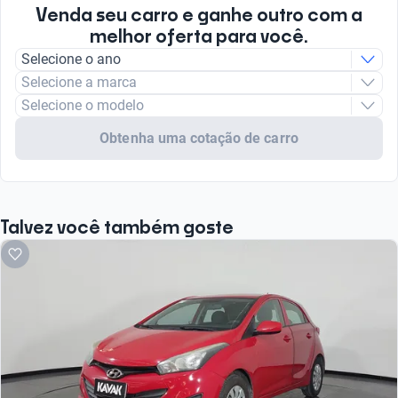
Venda seu carro e ganhe outro com a
melhor oferta para você.
Selecione o ano
Selecione a marca
Selecione o modelo
Obtenha uma cotação de carro
Talvez você também goste