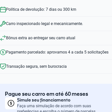
Política de devolução: 7 dias ou 300 km
Carro inspecionado legal e mecanicamente.
Bônus extra ao entregar seu carro atual
Pagamento parcelado: aprovamos 4 a cada 5 solicitações
Transação segura, sem burocracia
Pague seu carro em até 60 meses
Simule seu financiamento
Faça uma simulação de acordo com suas
preferências e escolha o número de parcelas