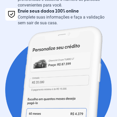
convenientes para você.
Envie seus dados 100% online
Complete suas informações e faça a validação
sem sair de sua casa.