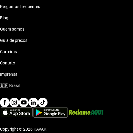
Perguntas frequentes
Blog
Quem somos
Guia de preços
Carreiras
Contato
Imprensa
🇧🇷
Brasil
Copyright © 2026 KAVAK.