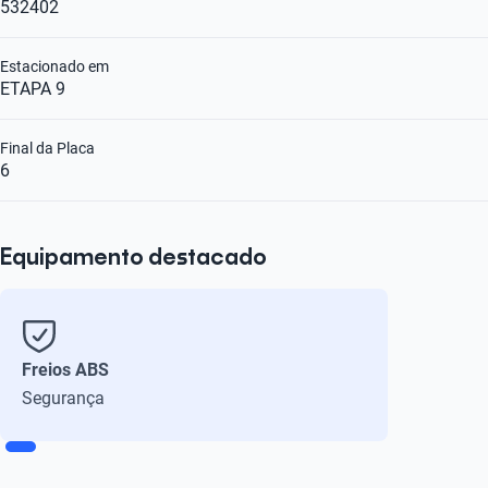
532402
Estacionado em
ETAPA 9
Final da Placa
6
Equipamento destacado
Freios ABS
Segurança