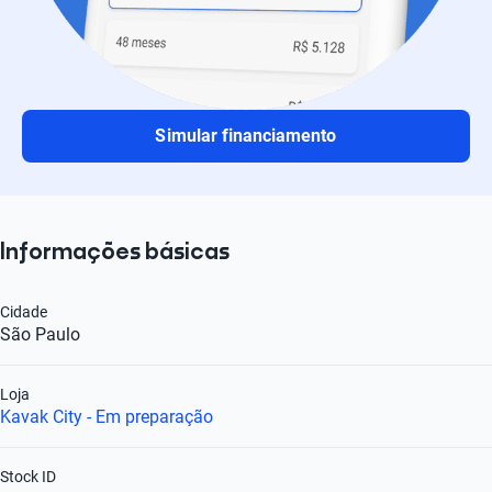
Simular financiamento
Informações básicas
Cidade
São Paulo
Loja
Kavak City - Em preparação
Stock ID