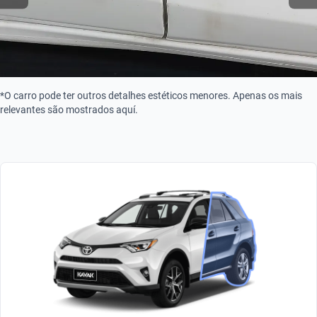
*O carro pode ter outros detalhes estéticos menores. Apenas os mais
relevantes são mostrados aquí.