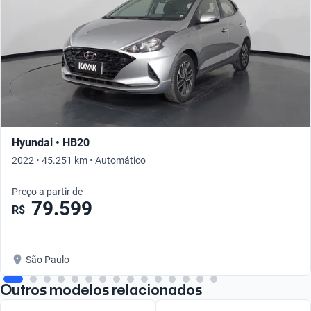
Hyundai • HB20
2022 • 45.251 km • Automático
Preço a partir de
79.599
R$
São Paulo
Outros modelos relacionados