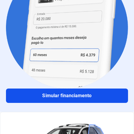
Simular financiamento