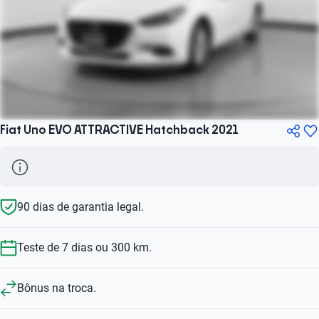
Fiat Uno EVO ATTRACTIVE Hatchback 2021
90 dias de garantia legal.
Teste de 7 dias ou 300 km.
Bônus na troca.