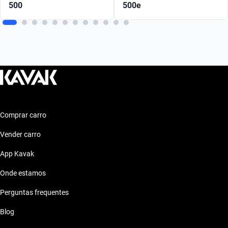
500
500e
Comprar carro
Vender carro
App Kavak
Onde estamos
Perguntas frequentes
Blog