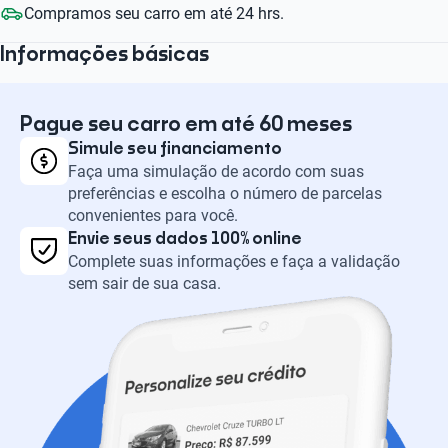
Compramos seu carro em até 24 hrs.
Informações básicas
Pague seu carro em até 60 meses
Simule seu financiamento
Faça uma simulação de acordo com suas
preferências e escolha o número de parcelas
convenientes para você.
Envie seus dados 100% online
Complete suas informações e faça a validação
sem sair de sua casa.