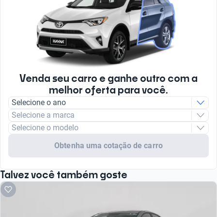
Venda seu carro e ganhe outro com a
melhor oferta para você.
Selecione o ano
Selecione a marca
Selecione o modelo
Obtenha uma cotação de carro
Talvez você também goste