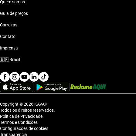
Quem somos
Guia de preços
Carreiras
Contato
Imprensa
🇧🇷
Brasil
Copyright © 2026 KAVAK.
Todos os direitos reservados.
Política de Privacidade
Termos e Condições
Configurações de cookies
Transparência