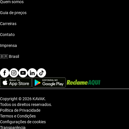
Quem somos
Guia de preços
Carreiras
Contato
Imprensa
🇧🇷
Brasil
Copyright © 2026 KAVAK.
Todos os direitos reservados.
Política de Privacidade
Termos e Condições
Configurações de cookies
Transparência