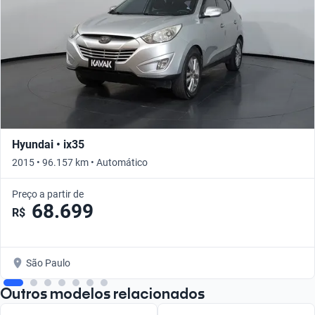
Hyundai • ix35
2015 • 96.157 km • Automático
Preço a partir de
68.699
R$
São Paulo
Outros modelos relacionados