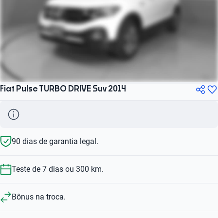
Fiat Pulse TURBO DRIVE Suv 2014
90 dias de garantia legal.
Teste de 7 dias ou 300 km.
Bônus na troca.