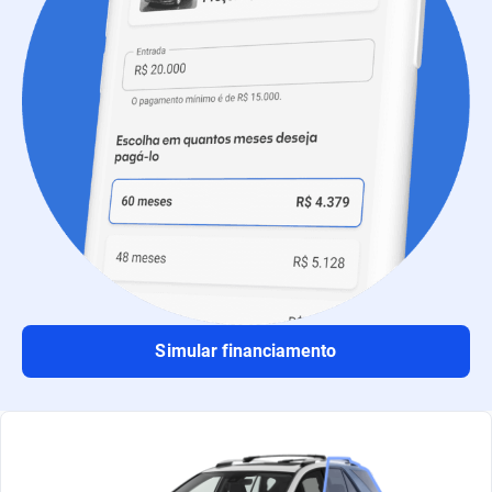
Simular financiamento