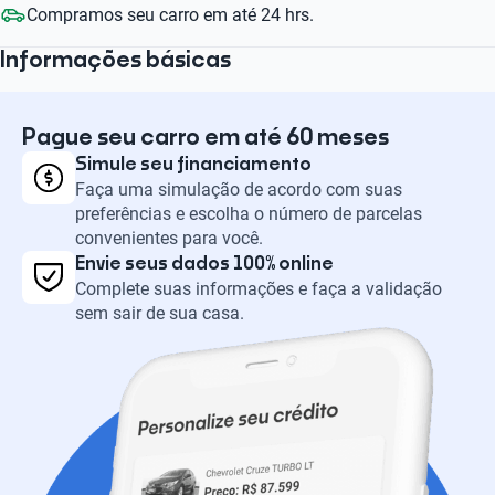
Compramos seu carro em até 24 hrs.
Informações básicas
Pague seu carro em até 60 meses
Simule seu financiamento
Faça uma simulação de acordo com suas
preferências e escolha o número de parcelas
convenientes para você.
Envie seus dados 100% online
Complete suas informações e faça a validação
sem sair de sua casa.