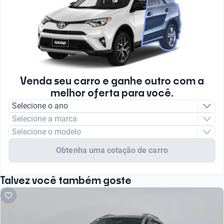
Venda seu carro e ganhe outro com a
melhor oferta para você.
Selecione o ano
Selecione a marca
Selecione o modelo
Obtenha uma cotação de carro
Talvez você também goste