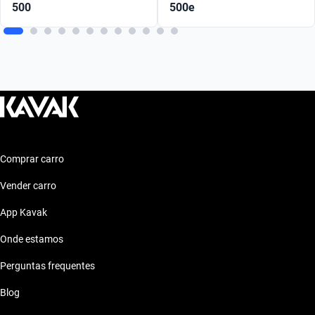
500
500e
Comprar carro
Vender carro
App Kavak
Onde estamos
Perguntas frequentes
Blog