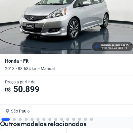
Honda • Fit
2013 • 88.684 km • Manual
Preço a partir de
50.899
R$
São Paulo
Outros modelos relacionados