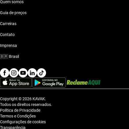
Quem somos
Guia de preços
Carreiras
Contato
Imprensa
🇧🇷
Brasil
Copyright © 2026 KAVAK.
Todos os direitos reservados.
Política de Privacidade
Termos e Condições
Configurações de cookies
Transparência