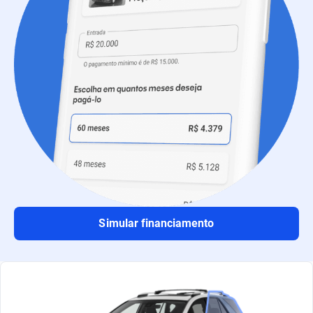
Simular financiamento