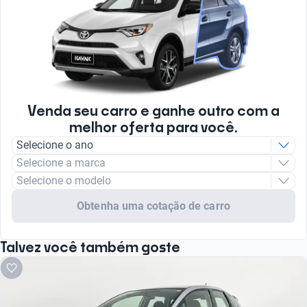
Venda seu carro e ganhe outro com a
melhor oferta para você.
Selecione o ano
Selecione a marca
Selecione o modelo
Obtenha uma cotação de carro
Talvez você também goste