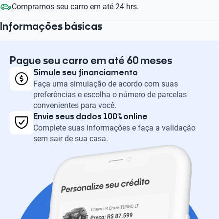
Compramos seu carro em até 24 hrs.
Informações básicas
Pague seu carro em até 60 meses
Simule seu financiamento
Faça uma simulação de acordo com suas
preferências e escolha o número de parcelas
convenientes para você.
Envie seus dados 100% online
Complete suas informações e faça a validação
sem sair de sua casa.