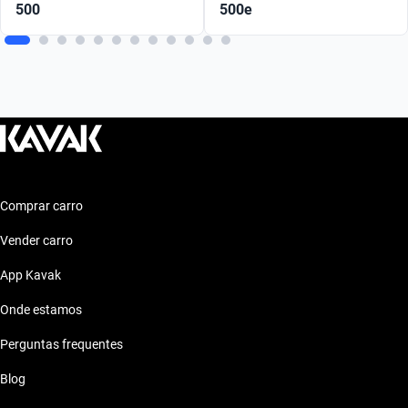
500
500e
Comprar carro
Vender carro
App Kavak
Onde estamos
Perguntas frequentes
Blog