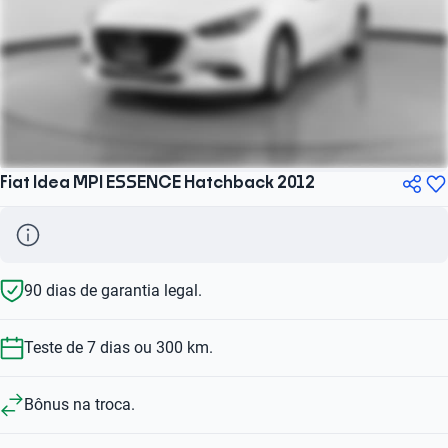
Fiat Idea MPI ESSENCE Hatchback 2012
90 dias de garantia legal.
Teste de 7 dias ou 300 km.
Bônus na troca.