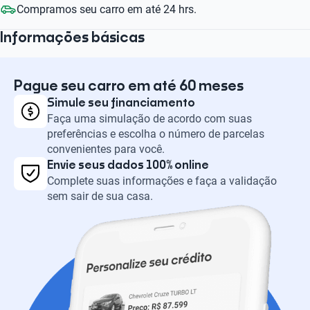
Compramos seu carro em até 24 hrs.
Informações básicas
Pague seu carro em até 60 meses
Simule seu financiamento
Faça uma simulação de acordo com suas
preferências e escolha o número de parcelas
convenientes para você.
Envie seus dados 100% online
Complete suas informações e faça a validação
sem sair de sua casa.