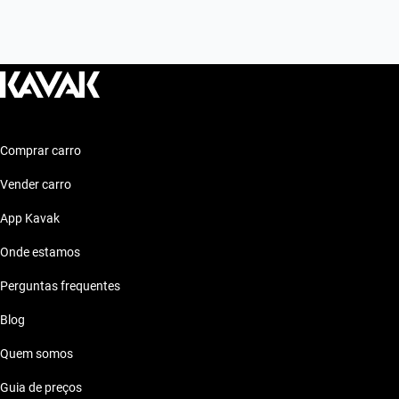
Comprar carro
Vender carro
App Kavak
Onde estamos
Perguntas frequentes
Blog
Quem somos
Guia de preços