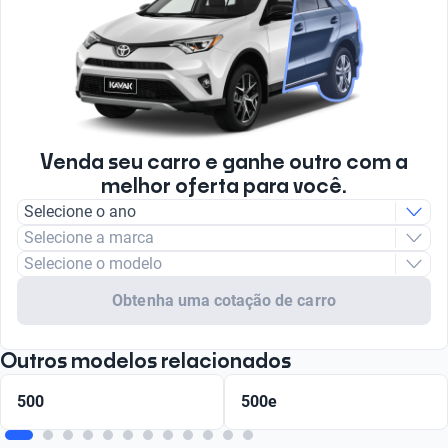
Venda seu carro e ganhe outro com a
melhor oferta para você.
Selecione o ano
Selecione a marca
Selecione o modelo
Obtenha uma cotação de carro
Outros modelos relacionados
500
500e