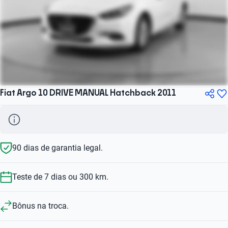
Fiat Argo 10 DRIVE MANUAL Hatchback 2011
90 dias de garantia legal.
Teste de 7 dias ou 300 km.
Bônus na troca.