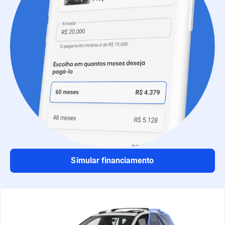
Simular financiamento