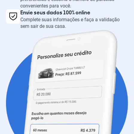
convenientes para você.
Envie seus dados 100% online
Complete suas informações e faça a validação
sem sair de sua casa.