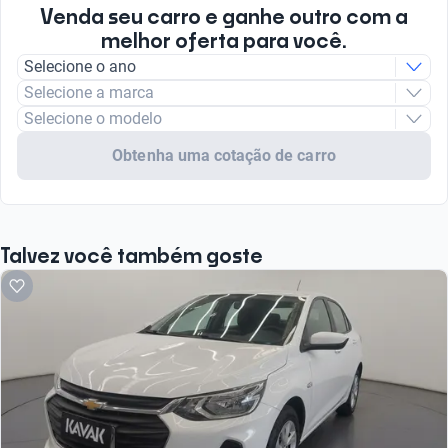
Venda seu carro e ganhe outro com a
melhor oferta para você.
Selecione o ano
Selecione a marca
Selecione o modelo
Obtenha uma cotação de carro
Talvez você também goste