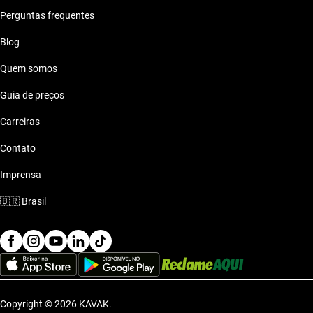
Perguntas frequentes
Blog
Quem somos
Guia de preços
Carreiras
Contato
Imprensa
🇧🇷
Brasil
Copyright © 2026 KAVAK.