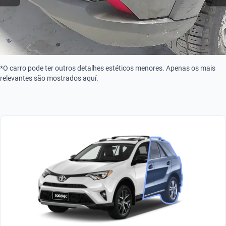
*O carro pode ter outros detalhes estéticos menores. Apenas os mais
relevantes são mostrados aquí.