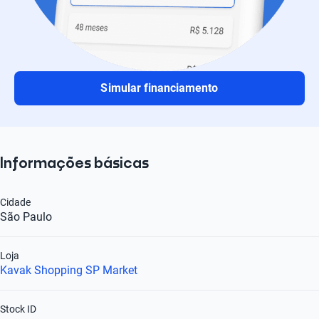
Simular financiamento
Informações básicas
Cidade
São Paulo
Loja
Kavak Shopping SP Market
Stock ID