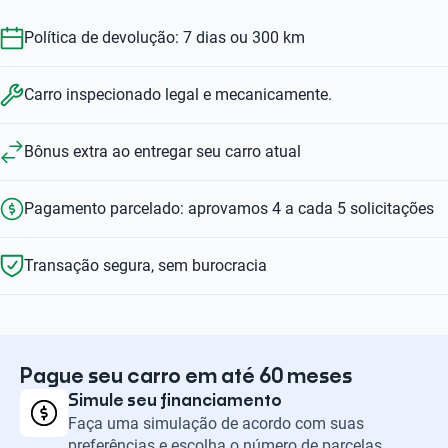
Política de devolução: 7 dias ou 300 km
Carro inspecionado legal e mecanicamente.
Bônus extra ao entregar seu carro atual
Pagamento parcelado: aprovamos 4 a cada 5 solicitações
Transação segura, sem burocracia
Pague seu carro em até 60 meses
Simule seu financiamento
Faça uma simulação de acordo com suas
preferências e escolha o número de parcelas