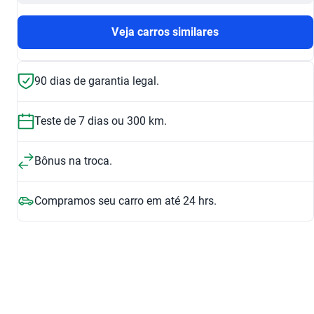
Veja carros similares
90 dias de garantia legal.
Teste de 7 dias ou 300 km.
Bônus na troca.
Compramos seu carro em até 24 hrs.