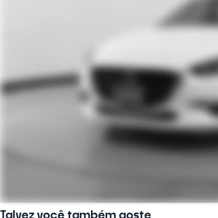
Talvez você também goste