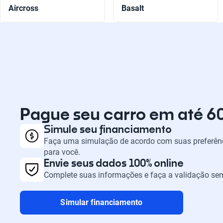
Aircross
Basalt
Pague seu carro em até 6
Simule seu financiamento
Faça uma simulação de acordo com suas preferênc
para você.
Envie seus dados 100% online
Complete suas informações e faça a validação sem
Simular financiamento