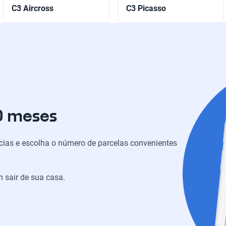
C3 Aircross
C3 Picasso
0 meses
ias e escolha o número de parcelas convenientes
 sair de sua casa.