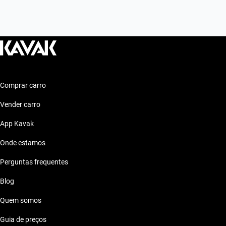
Comprar carro
Vender carro
App Kavak
Onde estamos
Perguntas frequentes
Blog
Quem somos
Guia de preços