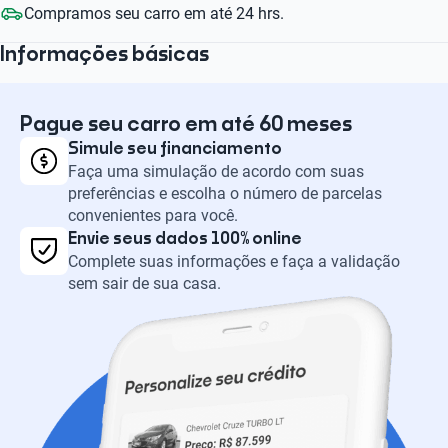
Compramos seu carro em até 24 hrs.
Informações básicas
Pague seu carro em até 60 meses
Simule seu financiamento
Faça uma simulação de acordo com suas
preferências e escolha o número de parcelas
convenientes para você.
Envie seus dados 100% online
Complete suas informações e faça a validação
sem sair de sua casa.