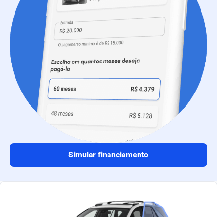
Simular financiamento