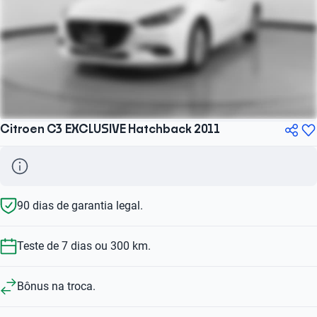
Citroen C3 EXCLUSIVE Hatchback 2011
90 dias de garantia legal.
Teste de 7 dias ou 300 km.
Bônus na troca.