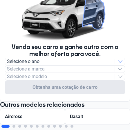
Venda seu carro e ganhe outro com a
melhor oferta para você.
Selecione o ano
Selecione a marca
Selecione o modelo
Obtenha uma cotação de carro
Outros modelos relacionados
Aircross
Basalt