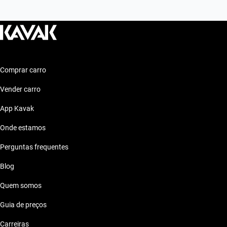
Comprar carro
Vender carro
App Kavak
Onde estamos
Perguntas frequentes
Blog
Quem somos
Guia de preços
Carreiras