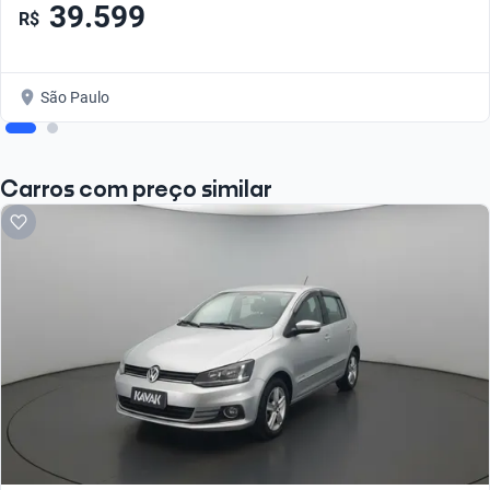
39.599
R$
São Paulo
Carros com preço similar