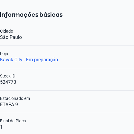
Informações básicas
Cidade
São Paulo
Loja
Kavak City - Em preparação
Stock ID
524773
Estacionado em
ETAPA 9
Final da Placa
1