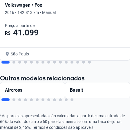
Volkswagen • Fox
2016 • 142.813 km • Manual
Preço a partir de
41.099
R$
São Paulo
Outros modelos relacionados
Aircross
Basalt
*As parcelas apresentadas são calculadas a partir de uma entrada de
60% do valor do carro e 60 parcelas mensais com uma taxa de juros
mensal de 2,46%. Termos e condições são aplicáveis.