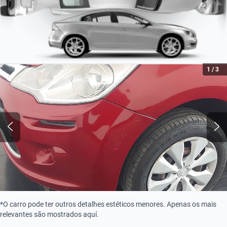
1
/
3
*O carro pode ter outros detalhes estéticos menores. Apenas os mais
relevantes são mostrados aquí.