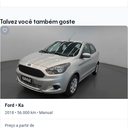
Talvez você também goste
Ford • Ka
2018 • 56.000 km • Manual
Preço a partir de