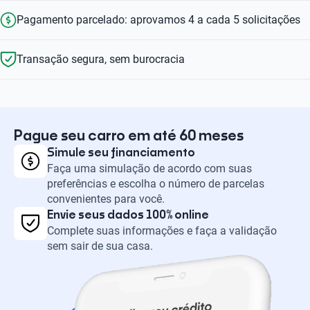
Pagamento parcelado: aprovamos 4 a cada 5 solicitações
Transação segura, sem burocracia
Pague seu carro em até 60 meses
Simule seu financiamento
Faça uma simulação de acordo com suas
preferências e escolha o número de parcelas
convenientes para você.
Envie seus dados 100% online
Complete suas informações e faça a validação
sem sair de sua casa.