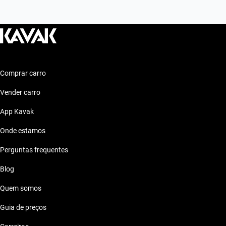
Comprar carro
Vender carro
App Kavak
Onde estamos
Perguntas frequentes
Blog
Quem somos
Guia de preços