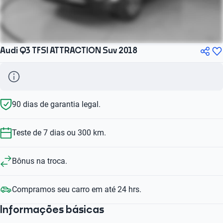
Audi Q3 TFSI ATTRACTION Suv 2018
90 dias de garantia legal.
Teste de 7 dias ou 300 km.
Bônus na troca.
Compramos seu carro em até 24 hrs.
Informações básicas