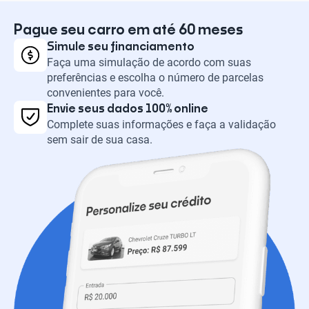
Pague seu carro em até 60 meses
Simule seu financiamento
Faça uma simulação de acordo com suas
preferências e escolha o número de parcelas
convenientes para você.
Envie seus dados 100% online
Complete suas informações e faça a validação
sem sair de sua casa.