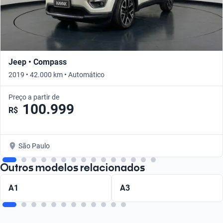
Jeep • Compass
2019 • 42.000 km • Automático
Preço a partir de
100.999
R$
São Paulo
Outros modelos relacionados
A1
A3