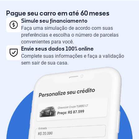
Pague seu carro em até 60 meses
Simule seu financiamento
Faça uma simulação de acordo com suas
preferências e escolha o número de parcelas
convenientes para você.
Envie seus dados 100% online
Complete suas informações e faça a validação
sem sair de sua casa.