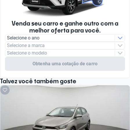
Venda seu carro e ganhe outro com a
melhor oferta para você.
Selecione o ano
Selecione a marca
Selecione o modelo
Obtenha uma cotação de carro
Talvez você também goste