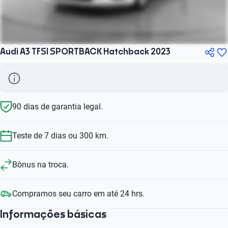
Audi A3 TFSI SPORTBACK Hatchback 2023
90 dias de garantia legal.
Teste de 7 dias ou 300 km.
Bônus na troca.
Compramos seu carro em até 24 hrs.
Informações básicas