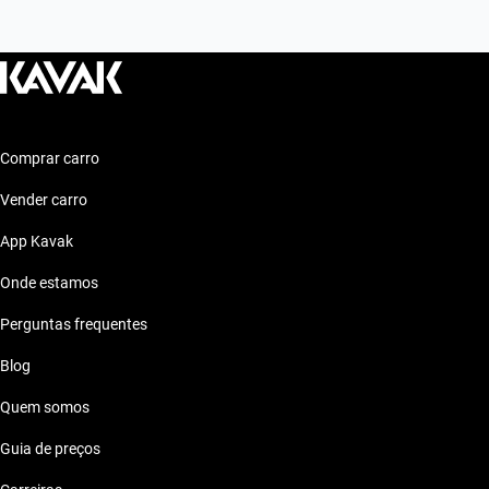
Comprar carro
Vender carro
App Kavak
Onde estamos
Perguntas frequentes
Blog
Quem somos
Guia de preços