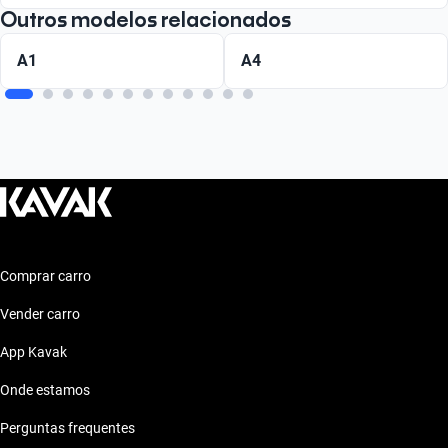
Outros modelos relacionados
A1
A4
Comprar carro
Vender carro
App Kavak
Onde estamos
Perguntas frequentes