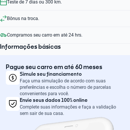
Teste de 7 dias ou 300 km.
Bônus na troca.
Compramos seu carro em até 24 hrs.
Informações básicas
Pague seu carro em até 60 meses
Simule seu financiamento
Faça uma simulação de acordo com suas
preferências e escolha o número de parcelas
convenientes para você.
Envie seus dados 100% online
Complete suas informações e faça a validação
sem sair de sua casa.