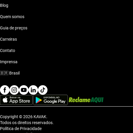
Blog
Quem somos
Guia de preços
Carreiras
Contato
Imprensa
🇧🇷
Brasil
Copyright © 2026 KAVAK.
Todos os direitos reservados.
Política de Privacidade