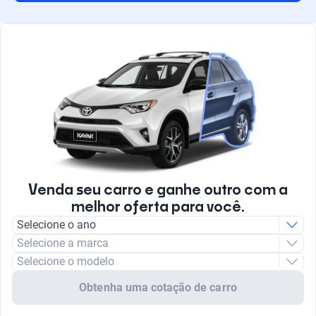
Venda seu carro e ganhe outro com a
melhor oferta para você.
Selecione o ano
Selecione a marca
Selecione o modelo
Obtenha uma cotação de carro