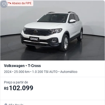
Abaixo da FIPE
Volkswagen • T-Cross
2024 • 25.000 km • 1.0 200 TSI AUTO • Automático
Preço a partir de
102.099
R$