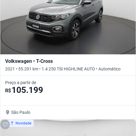
Volkswagen • T-Cross
2021 • 55.201 km • 1.4 250 TSI HIGHLINE AUTO • Automático
Preço a partir de
105.199
R$
São Paulo
Novidade