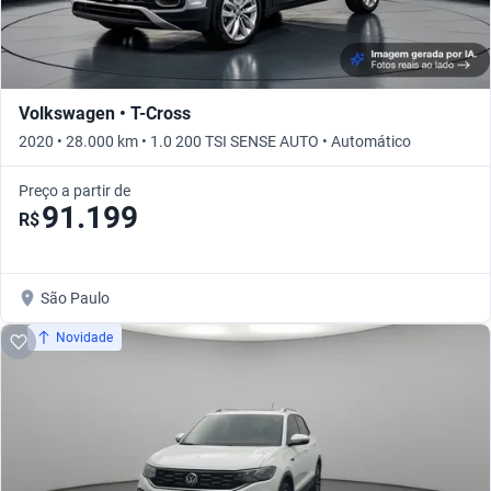
Volkswagen • T-Cross
2020 • 28.000 km • 1.0 200 TSI SENSE AUTO • Automático
Preço a partir de
91.199
R$
São Paulo
Novidade