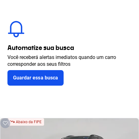
Automatize sua busca
Você receberá alertas imediatos quando um carro
corresponder aos seus filtros
Guardar essa busca
Abaixo da FIPE