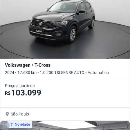
Volkswagen • T-Cross
2024 • 17.630 km • 1.0 200 TSI SENSE AUTO • Automático
Preço a partir de
103.099
R$
São Paulo
Novidade