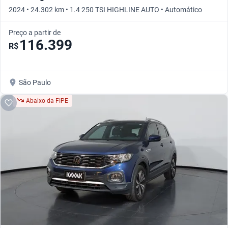
2024 • 24.302 km • 1.4 250 TSI HIGHLINE AUTO • Automático
Preço a partir de
116.399
R$
São Paulo
Abaixo da FIPE