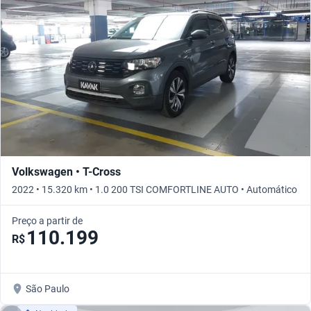
Volkswagen • T-Cross
2022 • 15.320 km • 1.0 200 TSI COMFORTLINE AUTO • Automático
Preço a partir de
110.199
R$
São Paulo