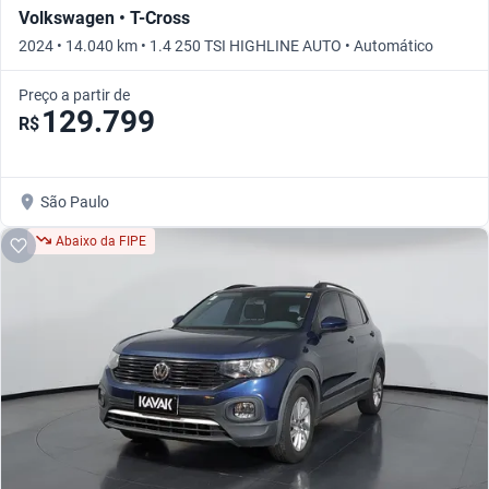
Volkswagen • T-Cross
2024 • 14.040 km • 1.4 250 TSI HIGHLINE AUTO • Automático
Preço a partir de
129.799
R$
São Paulo
Abaixo da FIPE