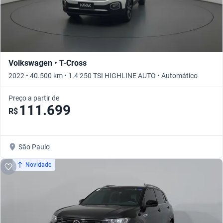
Volkswagen • T-Cross
2022 • 40.500 km • 1.4 250 TSI HIGHLINE AUTO • Automático
Preço a partir de
111.699
R$
São Paulo
Novidade