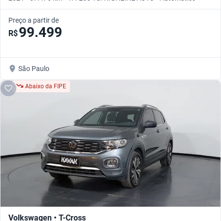
Preço a partir de
99.499
R$
São Paulo
Abaixo da FIPE
Volkswagen • T-Cross