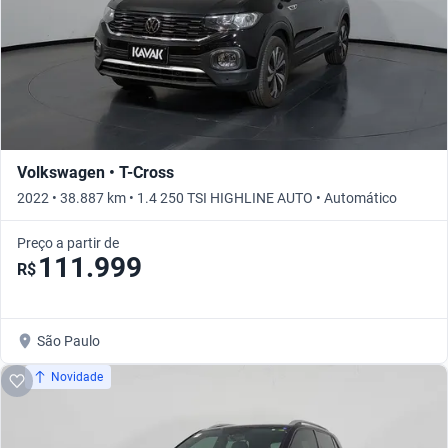
Volkswagen • T-Cross
2022 • 38.887 km • 1.4 250 TSI HIGHLINE AUTO • Automático
Preço a partir de
111.999
R$
São Paulo
Novidade