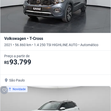
Volkswagen • T-Cross
2021 • 56.860 km • 1.4 250 TSI HIGHLINE AUTO • Automático
Preço a partir de
93.799
R$
São Paulo
Novidade