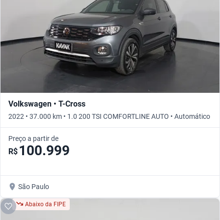
Volkswagen • T-Cross
2022 • 37.000 km • 1.0 200 TSI COMFORTLINE AUTO • Automático
Preço a partir de
100.999
R$
São Paulo
Abaixo da FIPE