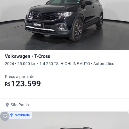
Volkswagen • T-Cross
2024 • 25.000 km • 1.4 250 TSI HIGHLINE AUTO • Automático
Preço a partir de
123.599
R$
São Paulo
Novidade