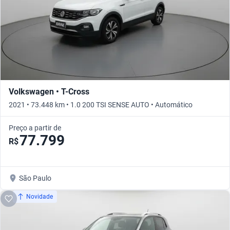
Volkswagen • T-Cross
2021 • 73.448 km • 1.0 200 TSI SENSE AUTO • Automático
Preço a partir de
77.799
R$
São Paulo
Novidade