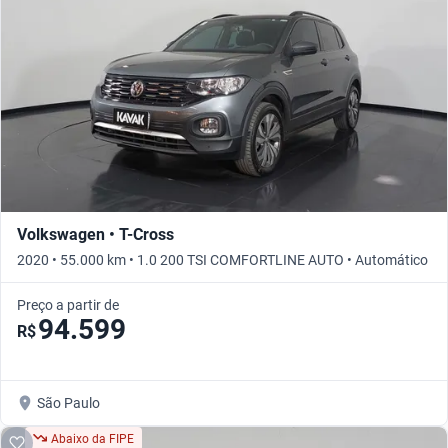
Volkswagen • T-Cross
2020 • 55.000 km • 1.0 200 TSI COMFORTLINE AUTO • Automático
Preço a partir de
94.599
R$
São Paulo
Abaixo da FIPE