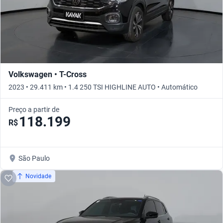
Volkswagen • T-Cross
2023 • 29.411 km • 1.4 250 TSI HIGHLINE AUTO • Automático
Preço a partir de
118.199
R$
São Paulo
Novidade