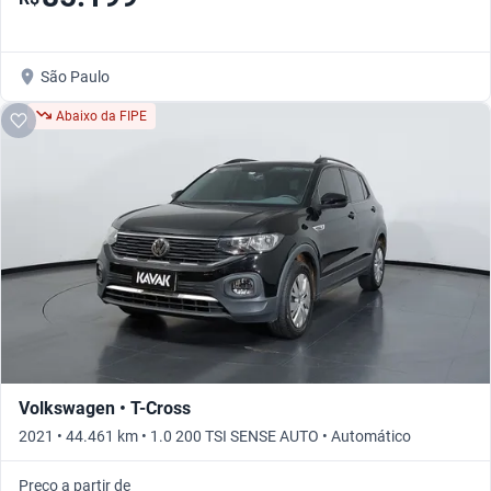
São Paulo
Abaixo da FIPE
Volkswagen • T-Cross
2021 • 44.461 km • 1.0 200 TSI SENSE AUTO • Automático
Preço a partir de