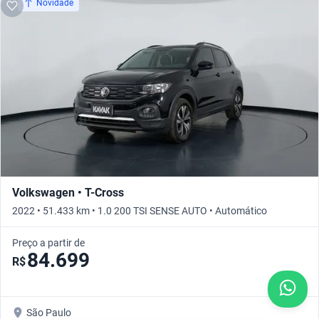
Novidade
Volkswagen • T-Cross
2022 • 51.433 km • 1.0 200 TSI SENSE AUTO • Automático
Preço a partir de
84.699
R$
São Paulo