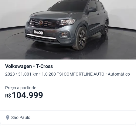
Volkswagen • T-Cross
2023 • 31.001 km • 1.0 200 TSI COMFORTLINE AUTO • Automático
Preço a partir de
104.999
R$
São Paulo