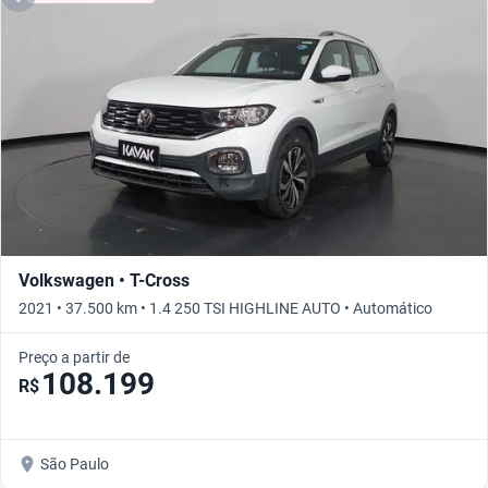
Volkswagen • T-Cross
2021 • 37.500 km • 1.4 250 TSI HIGHLINE AUTO • Automático
Preço a partir de
108.199
R$
São Paulo