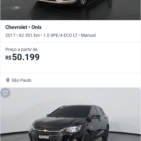
Chevrolet • Onix
2017 • 62.501 km • 1.0 SPE/4 ECO LT • Manual
Preço a partir de
50.199
R$
São Paulo