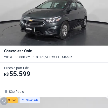
Chevrolet • Onix
2019 • 55.000 km • 1.0 SPE/4 ECO LT • Manual
Preço a partir de
55.599
R$
São Paulo
Outlet
Novidade