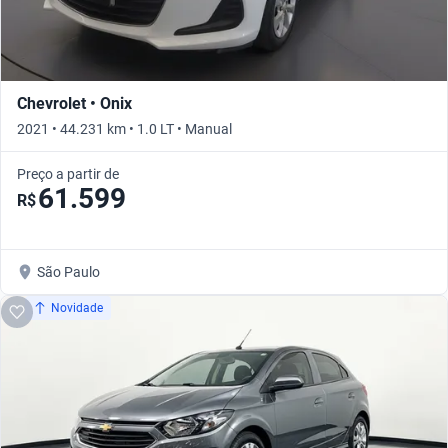
Chevrolet • Onix
2021 • 44.231 km • 1.0 LT • Manual
Preço a partir de
61.599
R$
São Paulo
Novidade