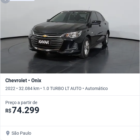
Chevrolet • Onix
2022 • 32.084 km • 1.0 TURBO LT AUTO • Automático
Preço a partir de
74.299
R$
São Paulo