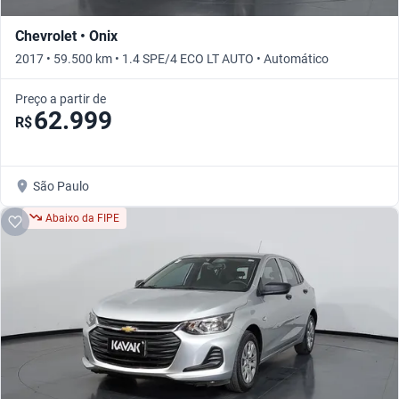
Chevrolet • Onix
2017 • 59.500 km • 1.4 SPE/4 ECO LT AUTO • Automático
Preço a partir de
62.999
R$
São Paulo
Abaixo da FIPE