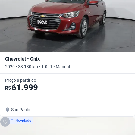
Chevrolet • Onix
2020 • 38.130 km • 1.0 LT • Manual
Preço a partir de
61.999
R$
São Paulo
Novidade