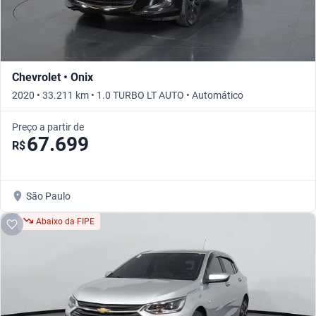
Chevrolet • Onix
2020 • 33.211 km • 1.0 TURBO LT AUTO • Automático
Preço a partir de
67.699
R$
São Paulo
Abaixo da FIPE