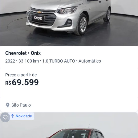
Chevrolet • Onix
2022 • 33.100 km • 1.0 TURBO AUTO • Automático
Preço a partir de
69.599
R$
São Paulo
Novidade