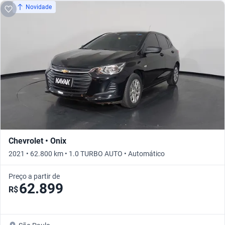
Novidade
Chevrolet • Onix
2021 • 62.800 km • 1.0 TURBO AUTO • Automático
Preço a partir de
62.899
R$