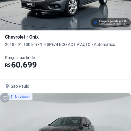
Chevrolet • Onix
2018 • 91.100 km • 1.4 SPE/4 ECO ACTIV AUTO • Automático
Preço a partir de
60.699
R$
São Paulo
Novidade