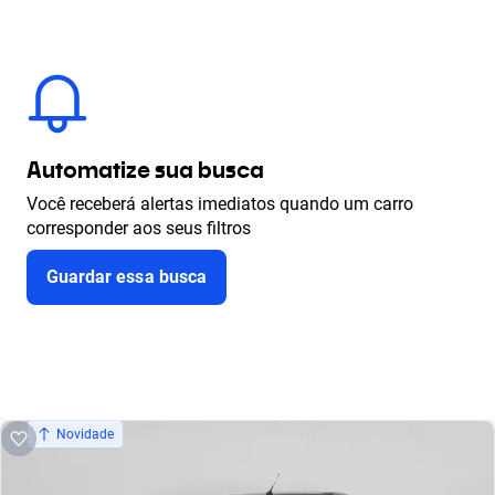
Automatize sua busca
Você receberá alertas imediatos quando um carro
corresponder aos seus filtros
Guardar essa busca
Novidade