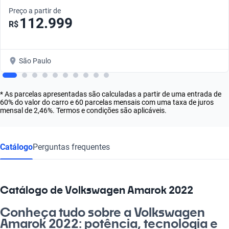
Preço a partir de
112.999
R$
São Paulo
* As parcelas apresentadas são calculadas a partir de uma entrada de
60% do valor do carro e 60 parcelas mensais com uma taxa de juros
mensal de 2,46%. Termos e condições são aplicáveis.
Catálogo
Perguntas frequentes
Catálogo de Volkswagen Amarok 2022
Conheça tudo sobre a Volkswagen
Amarok 2022: potência, tecnologia e