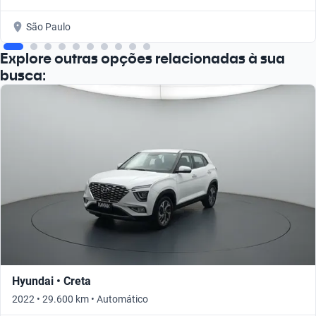
São Paulo
Explore outras opções relacionadas à sua
busca:
Hyundai • Creta
2022 • 29.600 km • Automático