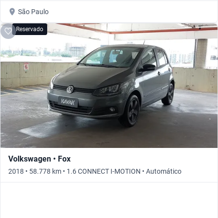
São Paulo
Reservado
Volkswagen • Fox
2018 • 58.778 km • 1.6 CONNECT I-MOTION • Automático