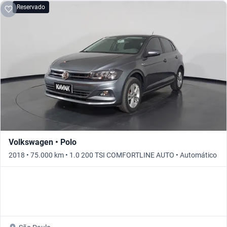
Reservado
Volkswagen • Polo
2018 • 75.000 km • 1.0 200 TSI COMFORTLINE AUTO • Automático