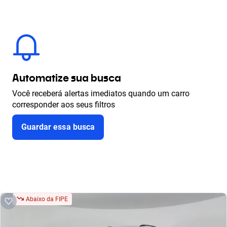
Automatize sua busca
Você receberá alertas imediatos quando um carro
corresponder aos seus filtros
Guardar essa busca
Abaixo da FIPE