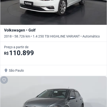
Volkswagen • Golf
2018 • 58.726 km • 1.4 250 TSI HIGHLINE VARIANT • Automático
Preço a partir de
110.899
R$
São Paulo