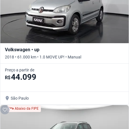
Volkswagen • up
2018 • 61.000 km • 1.0 MOVE UP! • Manual
Preço a partir de
44.099
R$
São Paulo
Abaixo da FIPE