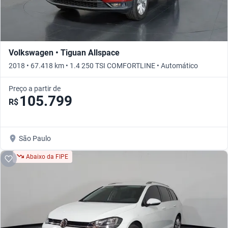
Volkswagen • Tiguan Allspace
2018 • 67.418 km • 1.4 250 TSI COMFORTLINE • Automático
Preço a partir de
105.799
R$
São Paulo
Abaixo da FIPE