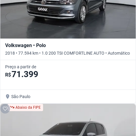
Volkswagen • Polo
2018 • 77.594 km • 1.0 200 TSI COMFORTLINE AUTO • Automático
Preço a partir de
71.399
R$
São Paulo
Abaixo da FIPE