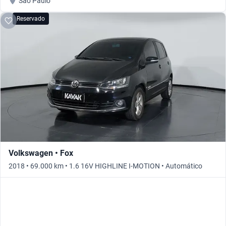
São Paulo
Reservado
Volkswagen • Fox
2018 • 69.000 km • 1.6 16V HIGHLINE I-MOTION • Automático