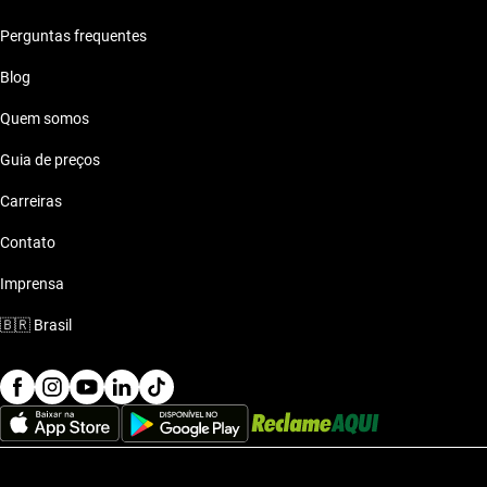
Perguntas frequentes
Blog
Quem somos
Guia de preços
Carreiras
Contato
Imprensa
🇧🇷
Brasil