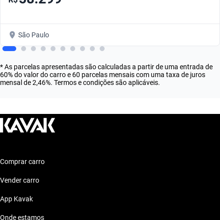
São Paulo
* As parcelas apresentadas são calculadas a partir de uma entrada de
60% do valor do carro e 60 parcelas mensais com uma taxa de juros
mensal de 2,46%. Termos e condições são aplicáveis.
Comprar carro
Vender carro
App Kavak
Onde estamos