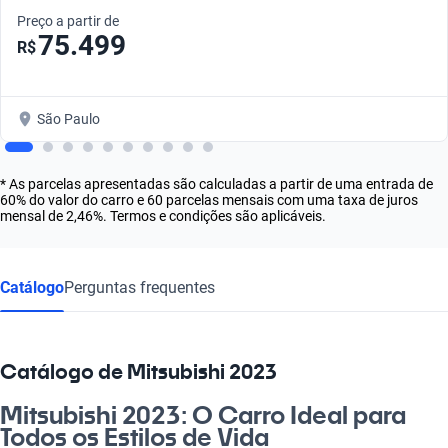
Preço a partir de
75.499
R$
São Paulo
* As parcelas apresentadas são calculadas a partir de uma entrada de
60% do valor do carro e 60 parcelas mensais com uma taxa de juros
mensal de 2,46%. Termos e condições são aplicáveis.
Catálogo
Perguntas frequentes
Catálogo de Mitsubishi 2023
Mitsubishi 2023: O Carro Ideal para
Todos os Estilos de Vida