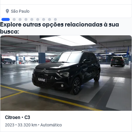
São Paulo
Explore outras opções relacionadas à sua
busca:
Citroen • C3
2023 • 33.320 km • Automático