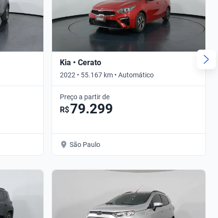
Kia • Cerato
2022 • 55.167 km • Automático
Preço a partir de
79.299
R$
São Paulo