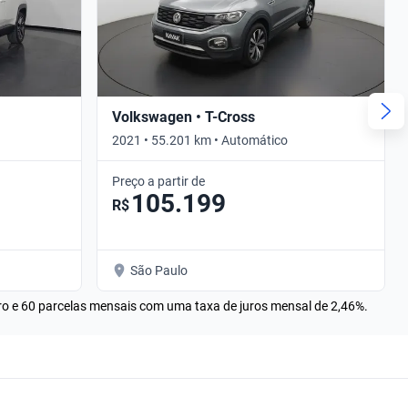
Volkswagen • T-Cross
2021 • 55.201 km • Automático
Preço a partir de
105.199
R$
São Paulo
rro e 60 parcelas mensais com uma taxa de juros mensal de 2,46%.