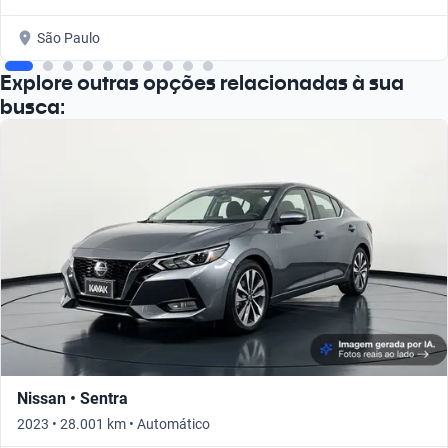
São Paulo
Explore outras opções relacionadas à sua
busca:
Nissan • Sentra
2023 • 28.001 km • Automático