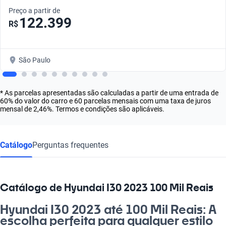
Preço a partir de
122.399
R$
São Paulo
* As parcelas apresentadas são calculadas a partir de uma entrada de
60% do valor do carro e 60 parcelas mensais com uma taxa de juros
mensal de 2,46%. Termos e condições são aplicáveis.
Catálogo
Perguntas frequentes
Catálogo de Hyundai I30 2023 100 Mil Reais
Hyundai I30 2023 até 100 Mil Reais: A
escolha perfeita para qualquer estilo