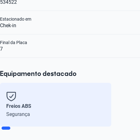
534522
Estacionado em
Chek-in
Final da Placa
7
Equipamento destacado
Freios ABS
Segurança