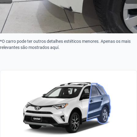
*O carro pode ter outros detalhes estéticos menores. Apenas os mais
relevantes são mostrados aquí.