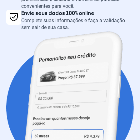
convenientes para você.
Envie seus dados 100% online
Complete suas informações e faça a validação
sem sair de sua casa.