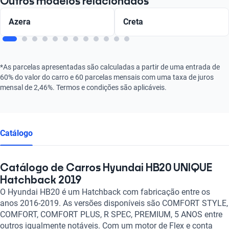
Outros modelos relacionados
Azera
Creta
*As parcelas apresentadas são calculadas a partir de uma entrada de
60% do valor do carro e 60 parcelas mensais com uma taxa de juros
mensal de 2,46%. Termos e condições são aplicáveis.
Catálogo
Catálogo de Carros Hyundai HB20 UNIQUE
Hatchback 2019
O Hyundai HB20 é um Hatchback com fabricação entre os
anos 2016-2019. As versões disponíveis são COMFORT STYLE,
COMFORT, COMFORT PLUS, R SPEC, PREMIUM, 5 ANOS entre
outros igualmente notáveis. Com um motor de Flex e conta