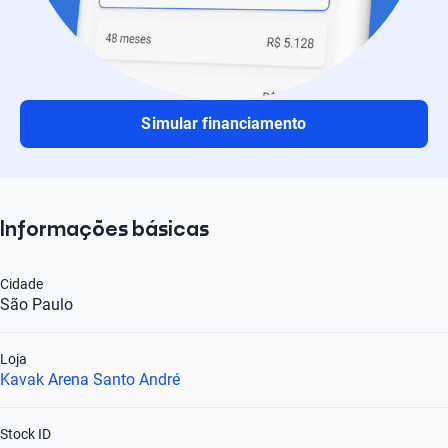
Simular financiamento
Informações básicas
Cidade
São Paulo
Loja
Kavak Arena Santo André
Stock ID