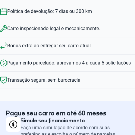
Política de devolução: 7 dias ou 300 km
Carro inspecionado legal e mecanicamente.
Bônus extra ao entregar seu carro atual
Pagamento parcelado: aprovamos 4 a cada 5 solicitações
Transação segura, sem burocracia
Pague seu carro em até 60 meses
Simule seu financiamento
Faça uma simulação de acordo com suas
preferências e escolha o número de parcelas