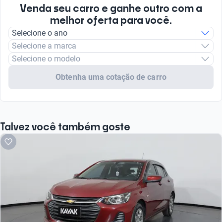
Venda seu carro e ganhe outro com a
melhor oferta para você.
Selecione o ano
Selecione a marca
Selecione o modelo
Obtenha uma cotação de carro
Talvez você também goste