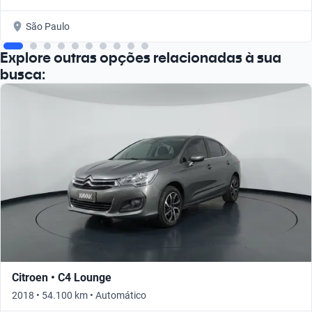
São Paulo
Explore outras opções relacionadas à sua
busca:
Citroen • C4 Lounge
2018 • 54.100 km • Automático