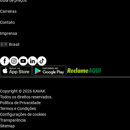
Guia de preços
Carreiras
Contato
Imprensa
🇧🇷
Brasil
Copyright © 2026 KAVAK.
Todos os direitos reservados.
Política de Privacidade
Termos e Condições
Configurações de cookies
Transparência
Sitemap