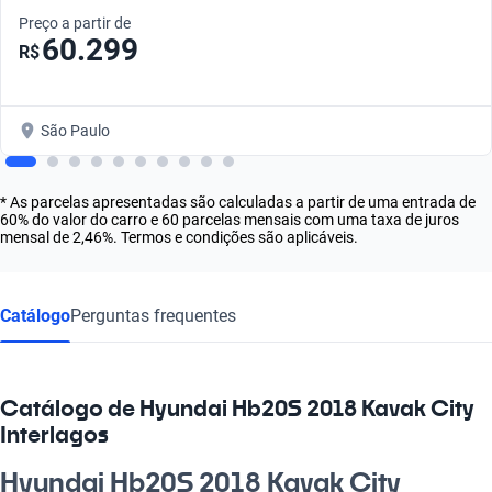
Preço a partir de
60.299
R$
São Paulo
* As parcelas apresentadas são calculadas a partir de uma entrada de
60% do valor do carro e 60 parcelas mensais com uma taxa de juros
mensal de 2,46%. Termos e condições são aplicáveis.
Catálogo
Perguntas frequentes
Catálogo de Hyundai Hb20S 2018 Kavak City
Interlagos
Hyundai Hb20S 2018 Kavak City